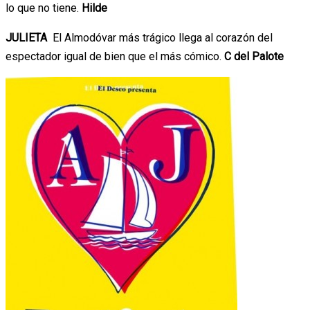
lo que no tiene.
Hilde
JULIETA
El Almodóvar más trágico llega al corazón del
espectador igual de bien que el más cómico.
C del Palote