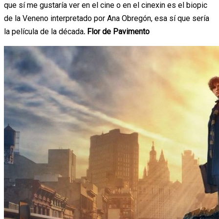
que sí me gustaría ver en el cine o en el cinexin es el biopic
de la Veneno interpretado por Ana Obregón, esa sí que sería
la película de la década
. Flor de Pavimento