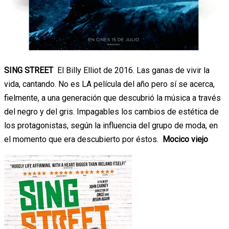
SING STREET
El Billy Elliot de 2016. Las ganas de vivir la
vida, cantando. No es LA película del año pero sí se acerca,
fielmente, a una generación que descubrió la música a través
del negro y del gris. Impagables los cambios de estética de
los protagonistas, según la influencia del grupo de moda, en
el momento que era descubierto por éstos.
Mocico viejo