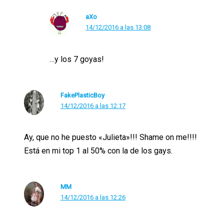
aXo
14/12/2016 a las 13:08
…y los 7 goyas!
FakePlasticBoy
14/12/2016 a las 12:17
Ay, que no he puesto «Julieta»!!! Shame on me!!!!
Está en mi top 1 al 50% con la de los gays.
MM
14/12/2016 a las 12:26