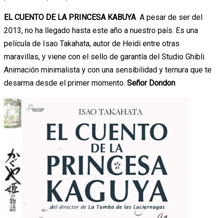
EL CUENTO DE LA PRINCESA KABUYA
A pesar de ser del
2013, no ha llegado hasta este año a nuestro país. Es una
película de Isao Takahata, autor de Heidi entre otras
maravillas, y viene con el sello de garantía del Studio Ghibli.
Animación minimalista y con una sensibilidad y ternura que te
desarma desde el primer momento.
Señor Dondon