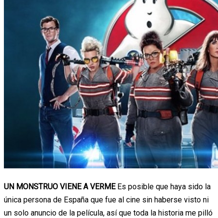
UN MONSTRUO VIENE A VERME
Es posible que haya sido la
única persona de España que fue al cine sin haberse visto ni
un solo anuncio de la película, así que toda la historia me pilló