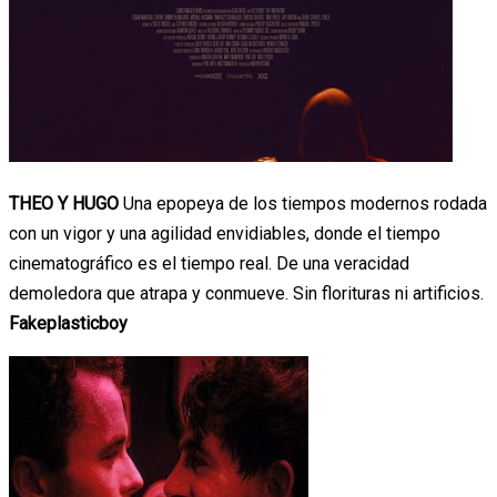
THEO Y HUGO
Una epopeya de los tiempos modernos rodada
con un vigor y una agilidad envidiables, donde el tiempo
cinematográfico es el tiempo real. De una veracidad
demoledora que atrapa y conmueve. Sin florituras ni artificios.
Fakeplasticboy