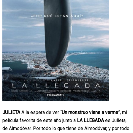
JULIETA
A la espera de ver “
Un monstruo viene a verme
”, mi
película favorita de este año junto a
LA LLEGADA
es Julieta,
de Almodóvar. Por todo lo que tiene de Almodóvar, y por todo