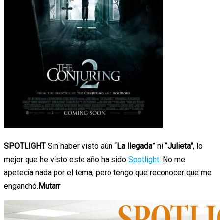
SPOTLIGHT
Sin haber visto aún “
La llegada
” ni “
Julieta”
, lo
mejor que he visto este año ha sido
Spotlight.
No me
apetecía nada por el tema, pero tengo que reconocer que me
enganchó.
Mutarr