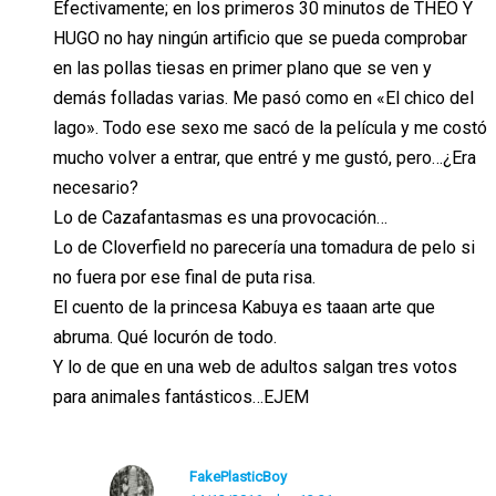
Efectivamente; en los primeros 30 minutos de THEO Y
HUGO no hay ningún artificio que se pueda comprobar
en las pollas tiesas en primer plano que se ven y
demás folladas varias. Me pasó como en «El chico del
lago». Todo ese sexo me sacó de la película y me costó
mucho volver a entrar, que entré y me gustó, pero…¿Era
necesario?
Lo de Cazafantasmas es una provocación…
Lo de Cloverfield no parecería una tomadura de pelo si
no fuera por ese final de puta risa.
El cuento de la princesa Kabuya es taaan arte que
abruma. Qué locurón de todo.
Y lo de que en una web de adultos salgan tres votos
para animales fantásticos…EJEM
FakePlasticBoy