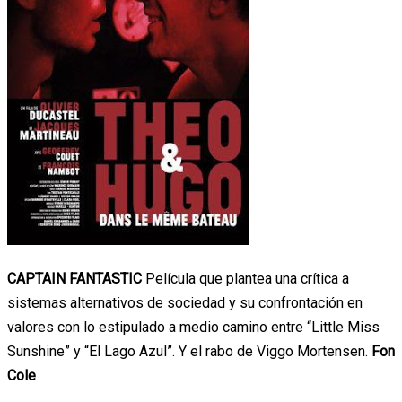
CAPTAIN FANTASTIC
Película que plantea una crítica a
sistemas alternativos de sociedad y su confrontación en
valores con lo estipulado a medio camino entre “Little Miss
Sunshine” y “El Lago Azul”. Y el rabo de Viggo Mortensen.
Fon
Cole