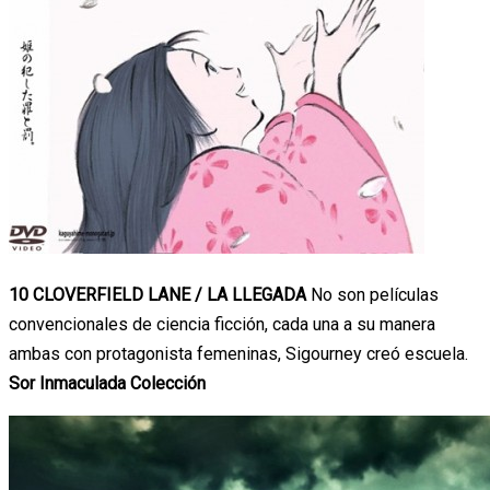
10 CLOVERFIELD LANE / LA LLEGADA
No son películas
convencionales de ciencia ficción, cada una a su manera
ambas con protagonista femeninas, Sigourney creó escuela.
Sor Inmaculada Colección