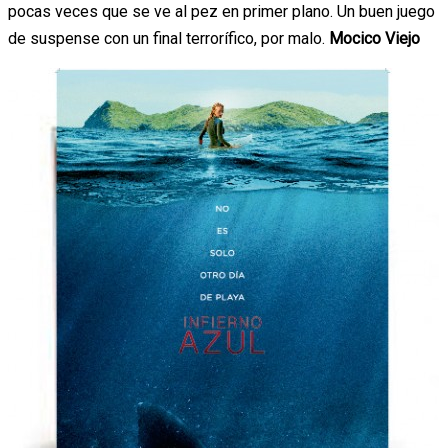
pocas veces que se ve al pez en primer plano. Un buen juego
de suspense con un final terrorífico, por malo.
Mocico Viejo