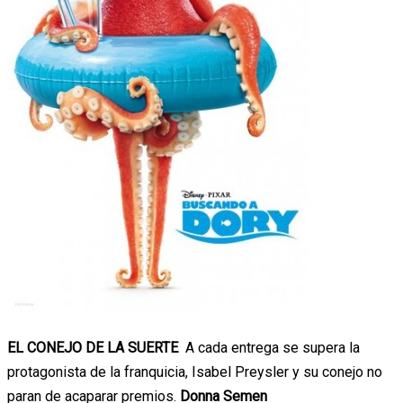
EL CONEJO DE LA SUERTE
A cada entrega se supera la
protagonista de la franquicia, Isabel Preysler y su conejo no
paran de acaparar premios.
Donna Semen