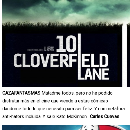
CAZAFANTASMAS
Matadme todos, pero no he podido
disfrutar más en el cine que viendo a estas cómicas
dándome todo lo que necesito para ser feliz. Y con metáfora
anti-haters incluida. Y sale Kate McKinnon.
Carles Cuevas