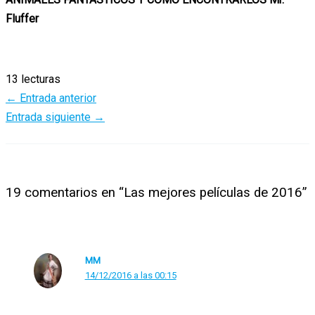
Fluffer
13 lecturas
←
Entrada anterior
Entrada siguiente
→
19 comentarios en “Las mejores películas de 2016”
MM
14/12/2016 a las 00:15