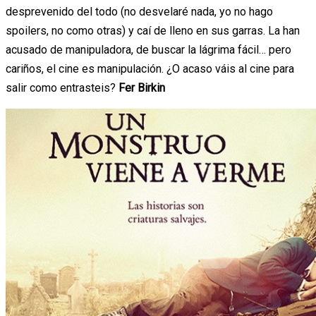
desprevenido del todo (no desvelaré nada, yo no hago
spoilers, no como otras) y caí de lleno en sus garras. La han
acusado de manipuladora, de buscar la lágrima fácil… pero
cariños, el cine es manipulación. ¿O acaso váis al cine para
salir como entrasteis?
Fer Birkin