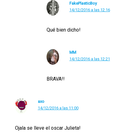
FakePlasticBoy
14/12/2016 a las 12:16
Qué bien dicho!
MM
14/12/2016 a las 12:21
BRAVA!!
axo
14/12/2016 a las 11:00
Ojala se lleve el oscar Julieta!