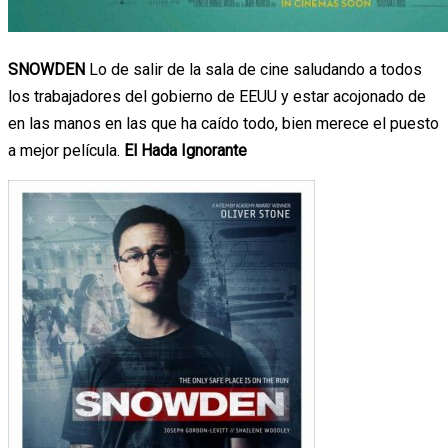
SNOWDEN
Lo de salir de la sala de cine saludando a todos
los trabajadores del gobierno de EEUU y estar acojonado de
en las manos en las que ha caído todo, bien merece el puesto
a mejor película.
El Hada Ignorante