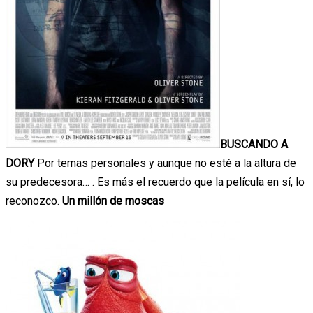
BUSCANDO A
DORY
Por temas personales y aunque no esté a la altura de
su predecesora… . Es más el recuerdo que la película en sí, lo
reconozco.
Un millón de moscas