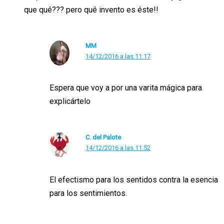
que qué??? pero qué invento es éste!!
MM
14/12/2016 a las 11:17
Espera que voy a por una varita mágica para
explicártelo
C. del Palote
14/12/2016 a las 11:52
El efectismo para los sentidos contra la esencia
para los sentimientos.