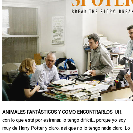
ANIMALES FANTÁSTICOS Y COMO ENCONTRARLOS
Uff,
con lo que está por estrenar, lo tengo difícil… porque yo soy
muy de Harry Potter y claro, así que no lo tengo nada claro. Lo