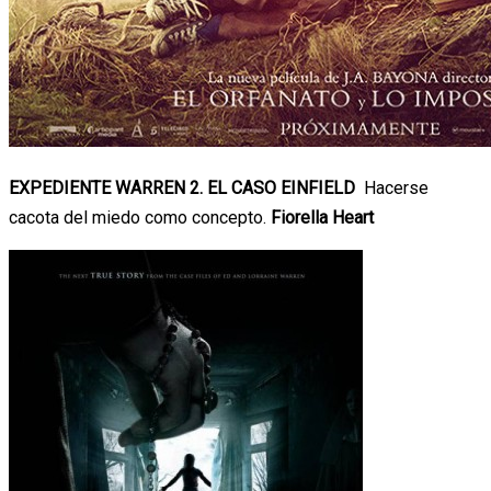
EXPEDIENTE WARREN 2. EL CASO EINFIELD
Hacerse
cacota del miedo como concepto.
Fiorella Heart