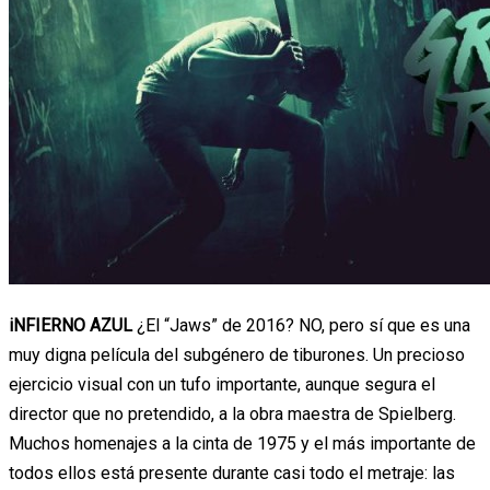
iNFIERNO AZUL
¿El “Jaws” de 2016? NO, pero sí que es una
muy digna película del subgénero de tiburones. Un precioso
ejercicio visual con un tufo importante, aunque segura el
director que no pretendido, a la obra maestra de Spielberg.
Muchos homenajes a la cinta de 1975 y el más importante de
todos ellos está presente durante casi todo el metraje: las