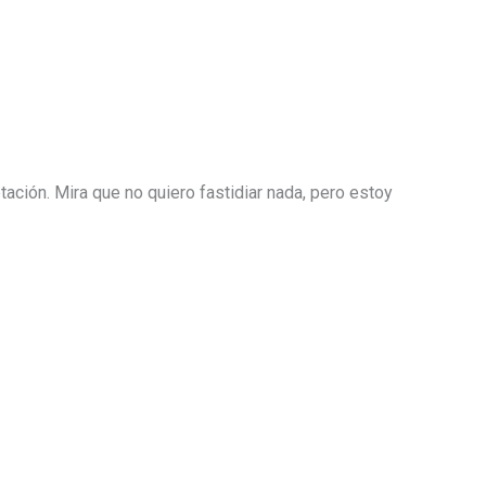
ación. Mira que no quiero fastidiar nada, pero estoy