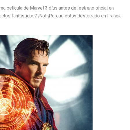
ima película de Marvel 3 días antes del estreno oficial en
ctos fantásticos? ¡No! ¡Porque estoy desterrado en Francia