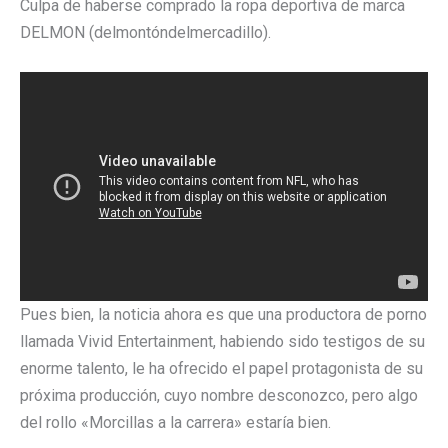
Culpa de haberse comprado la ropa deportiva de marca
DELMON (delmontóndelmercadillo).
Pues bien, la noticia ahora es que una productora de porno
llamada Vivid Entertainment, habiendo sido testigos de su
enorme talento, le ha ofrecido el papel protagonista de su
próxima producción, cuyo nombre desconozco, pero algo
del rollo «Morcillas a la carrera» estaría bien.