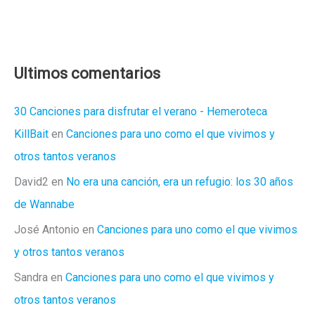
Ultimos comentarios
30 Canciones para disfrutar el verano - Hemeroteca
KillBait
en
Canciones para uno como el que vivimos y
otros tantos veranos
David2
en
No era una canción, era un refugio: los 30 años
de Wannabe
José Antonio
en
Canciones para uno como el que vivimos
y otros tantos veranos
Sandra
en
Canciones para uno como el que vivimos y
otros tantos veranos