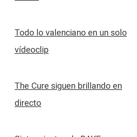
Todo lo valenciano en un solo
vídeoclip
The Cure siguen brillando en
directo