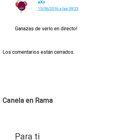
aXo
15/06/2016 a las 09:23
Ganazas de verlo en directo!
Los comentarios están cerrados.
Canela en Rama
Para ti