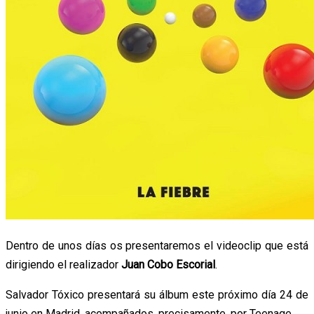
Dentro de unos días os presentaremos el videoclip que está
dirigiendo el realizador
Juan Cobo Escorial
.
Salvador Tóxico presentará su álbum este próximo día 24 de
junio en Madrid, acompañados, precisamente, por Teenage.