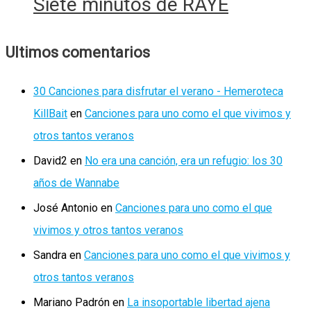
Siete minutos de RAYE
Ultimos comentarios
30 Canciones para disfrutar el verano - Hemeroteca
KillBait
en
Canciones para uno como el que vivimos y
otros tantos veranos
David2
en
No era una canción, era un refugio: los 30
años de Wannabe
José Antonio
en
Canciones para uno como el que
vivimos y otros tantos veranos
Sandra
en
Canciones para uno como el que vivimos y
otros tantos veranos
Mariano Padrón
en
La insoportable libertad ajena