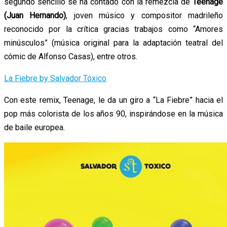
segundo sencillo se ha contado con la remezcla de
Teenage
(Juan Hernando)
, joven músico y compositor madrileño
reconocido por la crítica gracias trabajos como “Amores
minúsculos” (música original para la adaptación teatral del
cómic de Alfonso Casas), entre otros.
La Fiebre by Salvador Tóxico
Con este remix, Teenage, le da un giro a “La Fiebre” hacia el
pop más colorista de los años 90, inspirándose en la música
de baile europea.