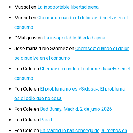
Mussol
en
La insoportable libertad ajena
Mussol
en
Chemsex: cuando el dolor se disuelve en el
consumo
DMalignus
en
La insoportable libertad ajena
José maría rubio Sánchez
en
Chemsex: cuando el dolor
se disuelve en el consumo
Fon Cole
en
Chemsex: cuando el dolor se disuelve en el
consumo
Fon Cole
en
El problema no es «Sidosa». El problema
es el odio que no cesa.
Fon Cole
en
Bad Bunny. Madrid, 2 de junio 2026
Fon Cole
en
Para ti
Fon Cole
en
En Madrid lo han conseguido, al menos en