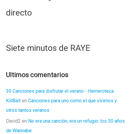
directo
Siete minutos de RAYE
Ultimos comentarios
30 Canciones para disfrutar el verano - Hemeroteca
KillBait
en
Canciones para uno como el que vivimos y
otros tantos veranos
David2
en
No era una canción, era un refugio: los 30 años
de Wannabe