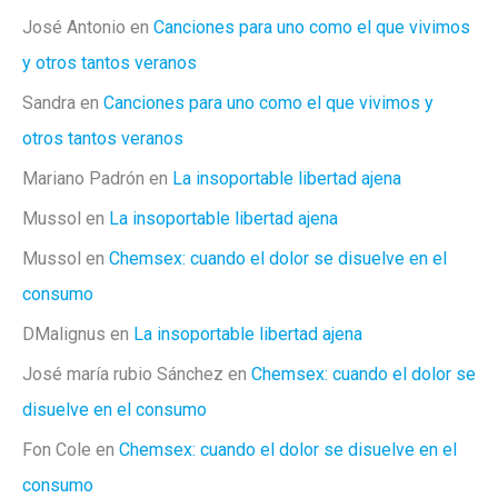
José Antonio
en
Canciones para uno como el que vivimos
y otros tantos veranos
Sandra
en
Canciones para uno como el que vivimos y
otros tantos veranos
Mariano Padrón
en
La insoportable libertad ajena
Mussol
en
La insoportable libertad ajena
Mussol
en
Chemsex: cuando el dolor se disuelve en el
consumo
DMalignus
en
La insoportable libertad ajena
José maría rubio Sánchez
en
Chemsex: cuando el dolor se
disuelve en el consumo
Fon Cole
en
Chemsex: cuando el dolor se disuelve en el
consumo