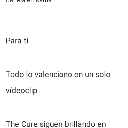
Canela en Rama
Para ti
Todo lo valenciano en un solo
vídeoclip
The Cure siguen brillando en