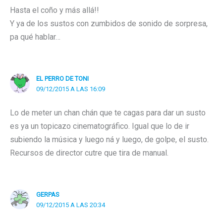
Hasta el coño y más allá!!
Y ya de los sustos con zumbidos de sonido de sorpresa,
pa qué hablar…
EL PERRO DE TONI
09/12/2015 A LAS 16:09
Lo de meter un chan chán que te cagas para dar un susto
es ya un topicazo cinematográfico. Igual que lo de ir
subiendo la música y luego ná y luego, de golpe, el susto.
Recursos de director cutre que tira de manual.
GERPAS
09/12/2015 A LAS 20:34