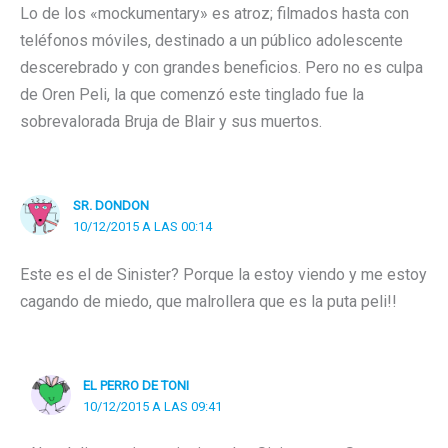
Lo de los «mockumentary» es atroz; filmados hasta con
teléfonos móviles, destinado a un público adolescente
descerebrado y con grandes beneficios. Pero no es culpa
de Oren Peli, la que comenzó este tinglado fue la
sobrevalorada Bruja de Blair y sus muertos.
SR. DONDON
10/12/2015 A LAS 00:14
Este es el de Sinister? Porque la estoy viendo y me estoy
cagando de miedo, que malrollera que es la puta peli!!
EL PERRO DE TONI
10/12/2015 A LAS 09:41