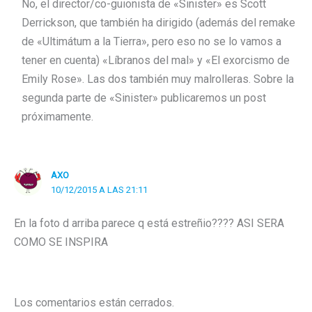
No, el director/co-guionista de «Sinister» es Scott
Derrickson, que también ha dirigido (además del remake
de «Ultimátum a la Tierra», pero eso no se lo vamos a
tener en cuenta) «Líbranos del mal» y «El exorcismo de
Emily Rose». Las dos también muy malrolleras. Sobre la
segunda parte de «Sinister» publicaremos un post
próximamente.
AXO
10/12/2015 A LAS 21:11
En la foto d arriba parece q está estreñio???? ASI SERA
COMO SE INSPIRA
Los comentarios están cerrados.