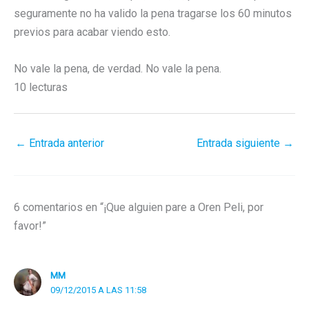
seguramente no ha valido la pena tragarse los 60 minutos
previos para acabar viendo esto.
No vale la pena, de verdad. No vale la pena.
10 lecturas
←
Entrada anterior
Entrada siguiente
→
6 comentarios en “¡Que alguien pare a Oren Peli, por
favor!”
MM
09/12/2015 A LAS 11:58