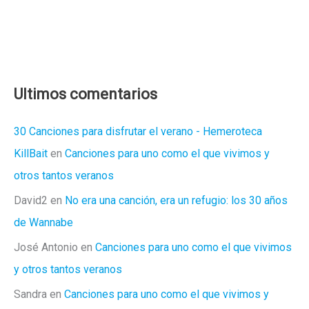
Ultimos comentarios
30 Canciones para disfrutar el verano - Hemeroteca
KillBait
en
Canciones para uno como el que vivimos y
otros tantos veranos
David2
en
No era una canción, era un refugio: los 30 años
de Wannabe
José Antonio
en
Canciones para uno como el que vivimos
y otros tantos veranos
Sandra
en
Canciones para uno como el que vivimos y