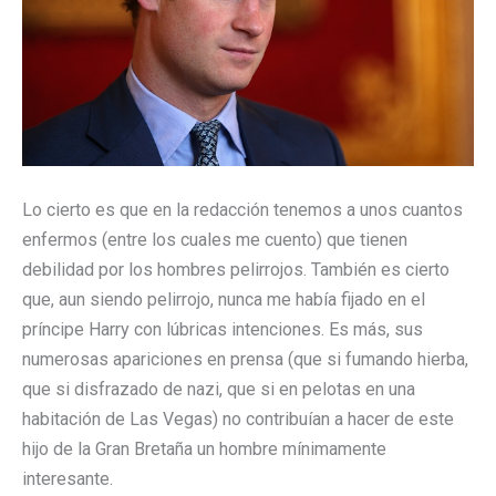
Lo cierto es que en la redacción tenemos a unos cuantos
enfermos (entre los cuales me cuento) que tienen
debilidad por los hombres pelirrojos. También es cierto
que, aun siendo pelirrojo, nunca me había fijado en el
príncipe Harry con lúbricas intenciones. Es más, sus
numerosas apariciones en prensa (que si fumando hierba,
que si disfrazado de nazi, que si en pelotas en una
habitación de Las Vegas) no contribuían a hacer de este
hijo de la Gran Bretaña un hombre mínimamente
interesante.