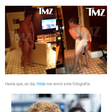
Hasta que, un día,
Hilde
me envió esta fotografía: