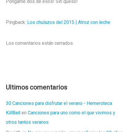
Póngame dos de esos! Sin queso!
Pingback:
Los chulazos del 2015 | Atroz con leche
Los comentarios están cerrados.
Ultimos comentarios
30 Canciones para disfrutar el verano - Hemeroteca
KillBait
en
Canciones para uno como el que vivimos y
otros tantos veranos