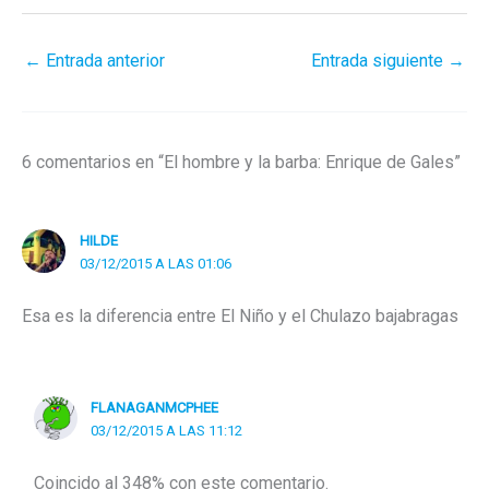
←
Entrada anterior
Entrada siguiente
→
6 comentarios en “El hombre y la barba: Enrique de Gales”
HILDE
03/12/2015 A LAS 01:06
Esa es la diferencia entre El Niño y el Chulazo bajabragas
FLANAGANMCPHEE
03/12/2015 A LAS 11:12
Coincido al 348% con este comentario.