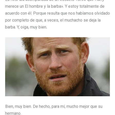
merece un El hombre y la barba». Y estoy totalmente de
acuerdo con él. Porque resulta que nos habíamos olvidado
por completo de que, a veces, el muchacho se deja la
barba. Y, oiga, muy bien
.
Bien, muy bien. De hecho, para mí, mucho mejor que su
hermano.