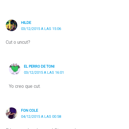
HILDE
03/12/2015 A LAS 15:06
Cut o uncut?
EL PERRO DE TONI
03/12/2015 A LAS 16:01
Yo creo que cut.
FON COLE
04/12/2015 A LAS 00:58