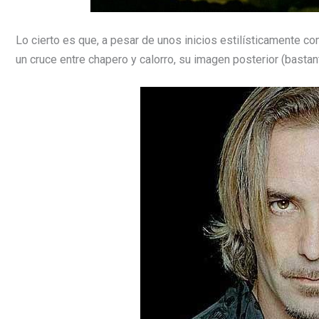
Lo cierto es que, a pesar de unos inicios estilísticamente com
un cruce entre chapero y calorro, su imagen posterior (bastant