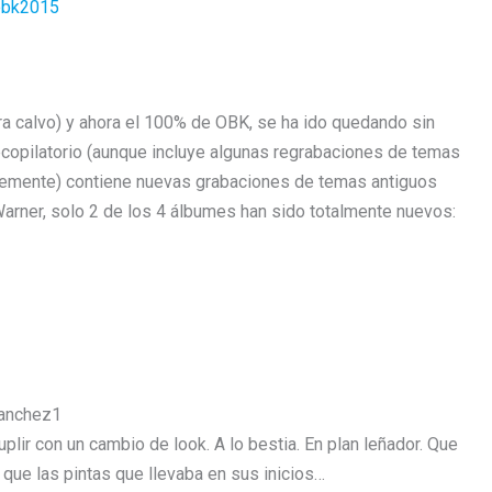
a calvo) y ahora el 100% de OBK, se ha ido quedando sin
ecopilatorio (aunque incluye algunas regrabaciones de temas
ntemente) contiene nuevas grabaciones de temas antiguos
Warner, solo 2 de los 4 álbumes han sido totalmente nuevos:
plir con un cambio de look. A lo bestia. En plan leñador. Que
que las pintas que llevaba en sus inicios…