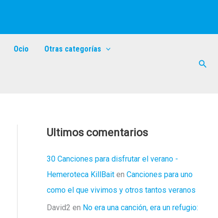
Ocio
Otras categorías
Busc
Ultimos comentarios
30 Canciones para disfrutar el verano -
Hemeroteca KillBait
en
Canciones para uno
como el que vivimos y otros tantos veranos
David2
en
No era una canción, era un refugio: