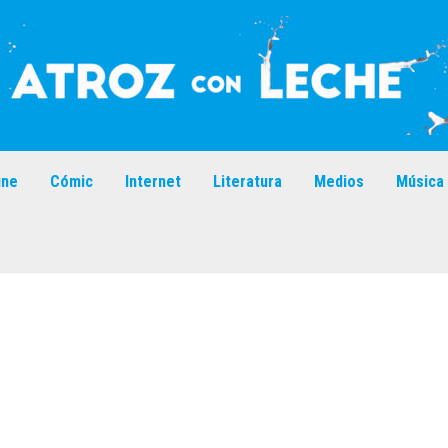
ine
Cómic
Internet
Literatura
Medios
Música