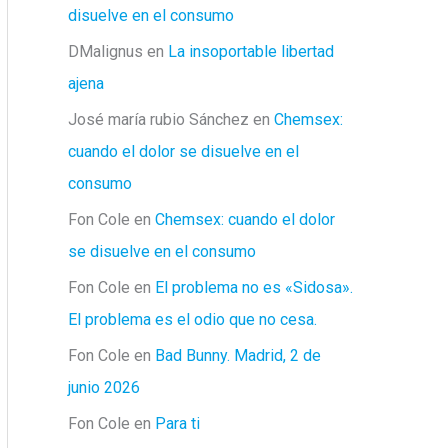
disuelve en el consumo
DMalignus
en
La insoportable libertad
ajena
José maría rubio Sánchez
en
Chemsex:
cuando el dolor se disuelve en el
consumo
Fon Cole
en
Chemsex: cuando el dolor
se disuelve en el consumo
Fon Cole
en
El problema no es «Sidosa».
El problema es el odio que no cesa.
Fon Cole
en
Bad Bunny. Madrid, 2 de
junio 2026
Fon Cole
en
Para ti