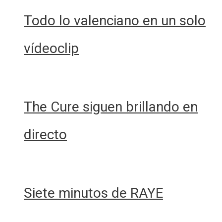
Todo lo valenciano en un solo
vídeoclip
The Cure siguen brillando en
directo
Siete minutos de RAYE