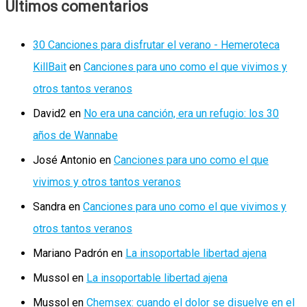
Ultimos comentarios
30 Canciones para disfrutar el verano - Hemeroteca
KillBait
en
Canciones para uno como el que vivimos y
otros tantos veranos
David2
en
No era una canción, era un refugio: los 30
años de Wannabe
José Antonio
en
Canciones para uno como el que
vivimos y otros tantos veranos
Sandra
en
Canciones para uno como el que vivimos y
otros tantos veranos
Mariano Padrón
en
La insoportable libertad ajena
Mussol
en
La insoportable libertad ajena
Mussol
en
Chemsex: cuando el dolor se disuelve en el