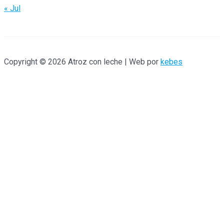
« Jul
Copyright © 2026 Atroz con leche | Web por
kebes