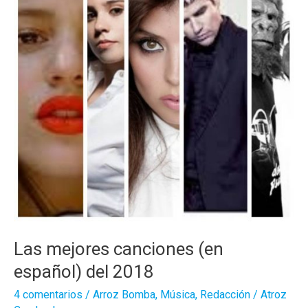
Las mejores canciones (en
español) del 2018
4 comentarios
/
Arroz Bomba
,
Música
,
Redacción
/
Atroz