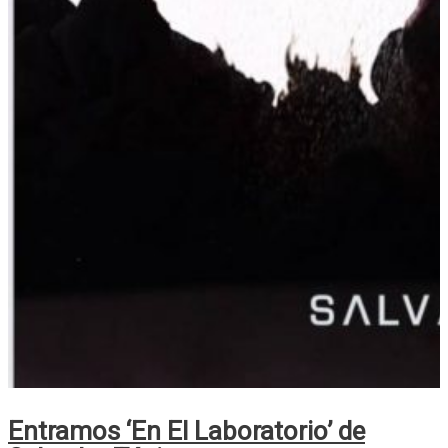
Entramos ‘En El Laboratorio’ de