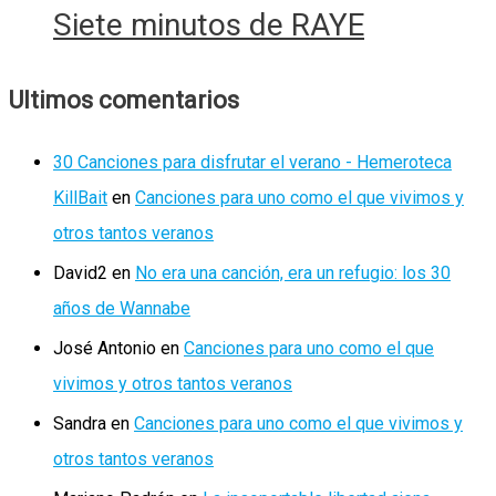
Siete minutos de RAYE
Ultimos comentarios
30 Canciones para disfrutar el verano - Hemeroteca
KillBait
en
Canciones para uno como el que vivimos y
otros tantos veranos
David2
en
No era una canción, era un refugio: los 30
años de Wannabe
José Antonio
en
Canciones para uno como el que
vivimos y otros tantos veranos
Sandra
en
Canciones para uno como el que vivimos y
otros tantos veranos