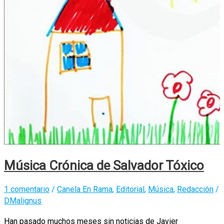
Música Crónica de Salvador Tóxico
1 comentario
/
Canela En Rama
,
Editorial
,
Música
,
Redacción
/
DMalignus
Han pasado muchos meses sin noticias de Javier