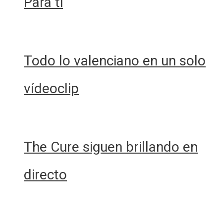
Para ti
Todo lo valenciano en un solo
vídeoclip
The Cure siguen brillando en
directo