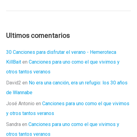
blasfemaron
antes
Ultimos comentarios
30 Canciones para disfrutar el verano - Hemeroteca
KillBait
en
Canciones para uno como el que vivimos y
otros tantos veranos
David2
en
No era una canción, era un refugio: los 30 años
de Wannabe
José Antonio
en
Canciones para uno como el que vivimos
y otros tantos veranos
Sandra
en
Canciones para uno como el que vivimos y
otros tantos veranos