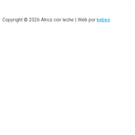
Copyright © 2026 Atroz con leche | Web por
kebes