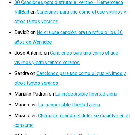
30 Canciones para disfrutar el verano - Hemeroteca
KillBait
en
Canciones para uno como el que vivimos y
otros tantos veranos
David2
en
No era una canción, era un refugio: los 30
años de Wannabe
José Antonio
en
Canciones para uno como el que
vivimos y otros tantos veranos
Sandra
en
Canciones para uno como el que vivimos y
otros tantos veranos
Mariano Padrón
en
La insoportable libertad ajena
Mussol
en
La insoportable libertad ajena
Mussol
en
Chemsex: cuando el dolor se disuelve en el
consumo