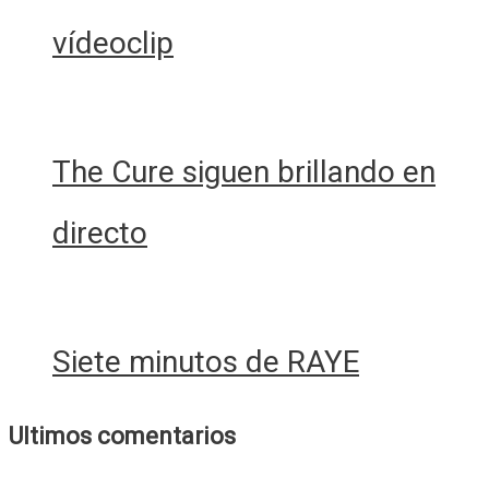
vídeoclip
The Cure siguen brillando en
directo
Siete minutos de RAYE
Ultimos comentarios