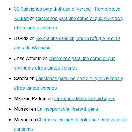
30 Canciones para disfrutar el verano - Hemeroteca
KillBait
en
Canciones para uno como el que vivimos y
otros tantos veranos
David2
en
No era una canción, era un refugio: los 30
años de Wannabe
José Antonio
en
Canciones para uno como el que
vivimos y otros tantos veranos
Sandra
en
Canciones para uno como el que vivimos y
otros tantos veranos
Mariano Padrón
en
La insoportable libertad ajena
Mussol
en
La insoportable libertad ajena
Mussol
en
Chemsex: cuando el dolor se disuelve en el
consumo