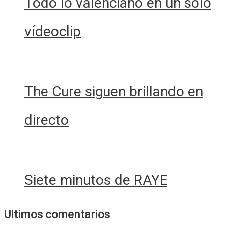
Todo lo valenciano en un solo
vídeoclip
The Cure siguen brillando en
directo
Siete minutos de RAYE
Ultimos comentarios