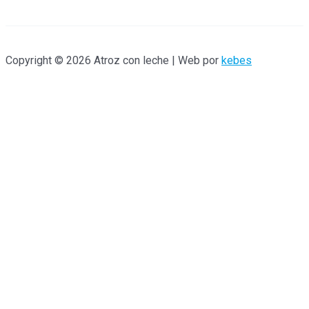
Copyright © 2026 Atroz con leche | Web por
kebes