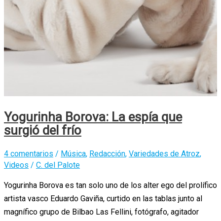
Yogurinha Borova: La espía que
surgió del frío
4 comentarios
/
Música
,
Redacción
,
Variedades de Atroz
,
Videos
/
C. del Palote
Yogurinha Borova es tan solo uno de los alter ego del prolífico
artista vasco Eduardo Gaviña, curtido en las tablas junto al
magnífico grupo de Bilbao Las Fellini, fotógrafo, agitador