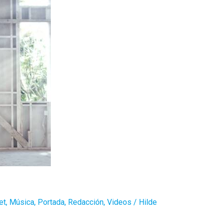
et
,
Música
,
Portada
,
Redacción
,
Videos
/
Hilde