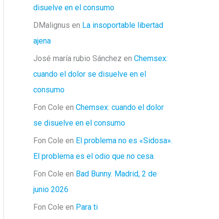
disuelve en el consumo
DMalignus
en
La insoportable libertad
ajena
José maría rubio Sánchez
en
Chemsex:
cuando el dolor se disuelve en el
consumo
Fon Cole
en
Chemsex: cuando el dolor
se disuelve en el consumo
Fon Cole
en
El problema no es «Sidosa».
El problema es el odio que no cesa.
Fon Cole
en
Bad Bunny. Madrid, 2 de
junio 2026
Fon Cole
en
Para ti