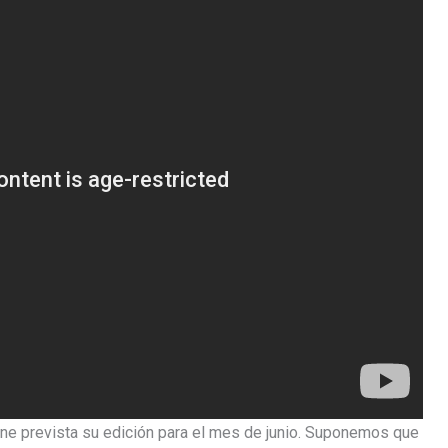
ene prevista su edición para el mes de junio. Suponemos que