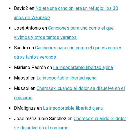
David2
en
No era una canción, era un refugio: los 30
años de Wannabe
José Antonio
en
Canciones para uno como el que
vivimos y otros tantos veranos
Sandra
en
Canciones para uno como el que vivimos y
otros tantos veranos
Mariano Padrón
en
La insoportable libertad ajena
Mussol
en
La insoportable libertad ajena
Mussol
en
Chemsex: cuando el dolor se disuelve en el
consumo
DMalignus
en
La insoportable libertad ajena
José maría rubio Sánchez
en
Chemsex: cuando el dolor
se disuelve en el consumo