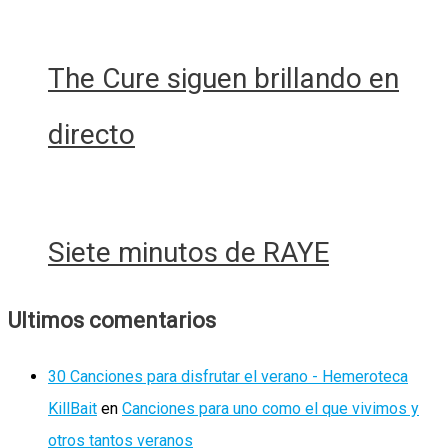
The Cure siguen brillando en
directo
Siete minutos de RAYE
Ultimos comentarios
30 Canciones para disfrutar el verano - Hemeroteca
KillBait
en
Canciones para uno como el que vivimos y
otros tantos veranos