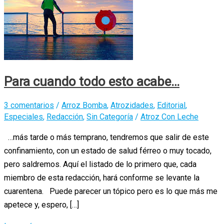
Para cuando todo esto acabe…
3 comentarios
/
Arroz Bomba
,
Atrozidades
,
Editorial
,
Especiales
,
Redacción
,
Sin Categoría
/
Atroz Con Leche
…más tarde o más temprano, tendremos que salir de este
confinamiento, con un estado de salud férreo o muy tocado,
pero saldremos. Aquí el listado de lo primero que, cada
miembro de esta redacción, hará conforme se levante la
cuarentena. Puede parecer un tópico pero es lo que más me
apetece y, espero, […]