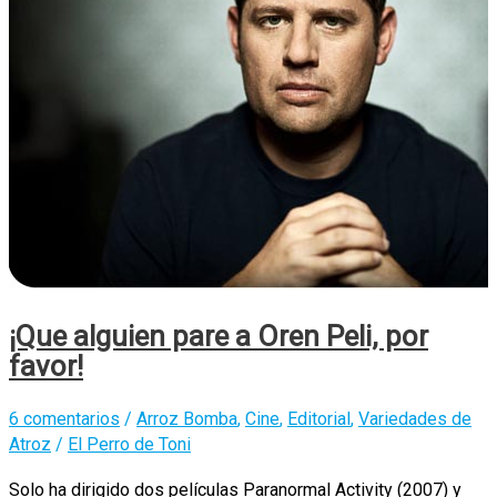
¡Que alguien pare a Oren Peli, por
favor!
6 comentarios
/
Arroz Bomba
,
Cine
,
Editorial
,
Variedades de
Atroz
/
El Perro de Toni
Solo ha dirigido dos películas Paranormal Activity (2007) y