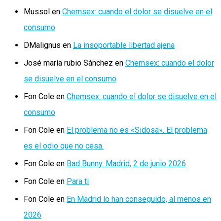
Mussol
en
Chemsex: cuando el dolor se disuelve en el
consumo
DMalignus
en
La insoportable libertad ajena
José maría rubio Sánchez
en
Chemsex: cuando el dolor
se disuelve en el consumo
Fon Cole
en
Chemsex: cuando el dolor se disuelve en el
consumo
Fon Cole
en
El problema no es «Sidosa». El problema
es el odio que no cesa.
Fon Cole
en
Bad Bunny. Madrid, 2 de junio 2026
Fon Cole
en
Para ti
Fon Cole
en
En Madrid lo han conseguido, al menos en
2026