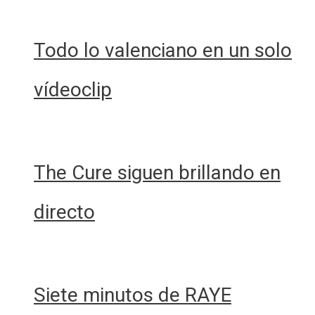
Todo lo valenciano en un solo
vídeoclip
The Cure siguen brillando en
directo
Siete minutos de RAYE