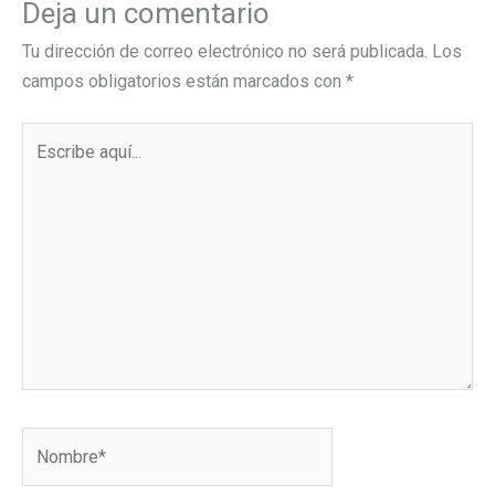
Deja un comentario
Tu dirección de correo electrónico no será publicada.
Los
campos obligatorios están marcados con
*
Escribe
aquí...
Nombre*