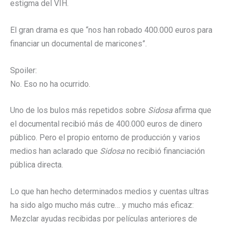
estigma del VIH.
El gran drama es que “nos han robado 400.000 euros para
financiar un documental de maricones”.
Spoiler:
No. Eso no ha ocurrido.
Uno de los bulos más repetidos sobre
Sidosa
afirma que
el documental recibió más de 400.000 euros de dinero
público. Pero el propio entorno de producción y varios
medios han aclarado que
Sidosa
no recibió financiación
pública directa.
Lo que han hecho determinados medios y cuentas ultras
ha sido algo mucho más cutre… y mucho más eficaz:
Mezclar ayudas recibidas por películas anteriores de