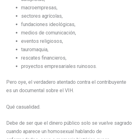
macroempresas,
sectores agrícolas,
fundaciones ideológicas,
medios de comunicación,
eventos religiosos,
tauromaquia,
rescates financieros,
proyectos empresariales ruinosos.
Pero oye, el verdadero atentado contra el contribuyente
es un documental sobre el VIH.
Qué casualidad.
Debe de ser que el dinero público solo se vuelve sagrado
cuando aparece un homosexual hablando de