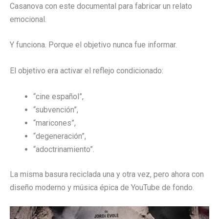
Casanova con este documental para fabricar un relato
emocional.
Y funciona. Porque el objetivo nunca fue informar.
El objetivo era activar el reflejo condicionado:
“cine español”,
“subvención”,
“maricones”,
“degeneración”,
“adoctrinamiento”.
La misma basura reciclada una y otra vez, pero ahora con
diseño moderno y música épica de YouTube de fondo.