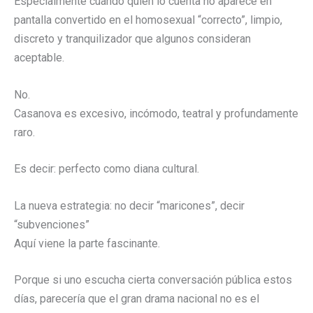
Especialmente cuando quien lo cuenta no aparece en
pantalla convertido en el homosexual “correcto”, limpio,
discreto y tranquilizador que algunos consideran
aceptable.
No.
Casanova es excesivo, incómodo, teatral y profundamente
raro.
Es decir: perfecto como diana cultural.
La nueva estrategia: no decir “maricones”, decir
“subvenciones”
Aquí viene la parte fascinante.
Porque si uno escucha cierta conversación pública estos
días, parecería que el gran drama nacional no es el