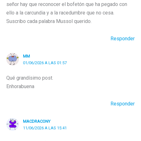
señor hay que reconocer el bofetón que ha pegado con
ello a la carcundia y a la racedumbre que no cesa.
Suscribo cada palabra Mussol querido.
Responder
MM
01/06/2026 A LAS 01:57
Qué grandísimo post.
Enhorabuena
Responder
MACDRACONY
11/06/2026 A LAS 15:41