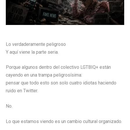
Lo verdaderamente peligroso
Y aquí viene la parte seria.
Porque algunos dentro del colectivo LGTBIQ+ están
cayendo en una trampa peligrosísima:
pensar que todo esto son solo cuatro idiotas haciendo
ruido en Twitter.
No.
Lo que estamos viendo es un cambio cultural organizado.