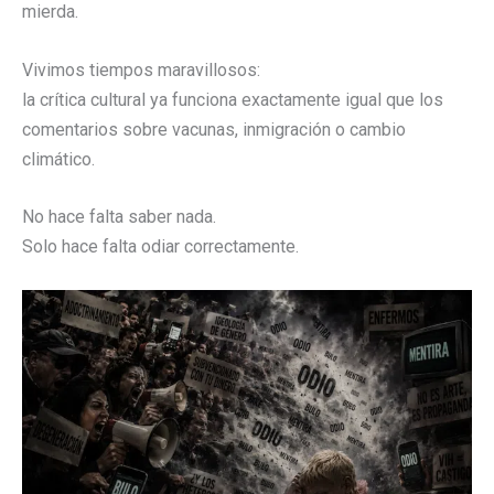
mierda.
Vivimos tiempos maravillosos:
la crítica cultural ya funciona exactamente igual que los
comentarios sobre vacunas, inmigración o cambio
climático.
No hace falta saber nada.
Solo hace falta odiar correctamente.