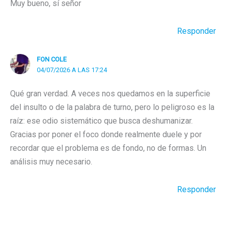
Muy bueno, sí señor
Responder
FON COLE
04/07/2026 A LAS 17:24
Qué gran verdad. A veces nos quedamos en la superficie
del insulto o de la palabra de turno, pero lo peligroso es la
raíz: ese odio sistemático que busca deshumanizar.
Gracias por poner el foco donde realmente duele y por
recordar que el problema es de fondo, no de formas. Un
análisis muy necesario.
Responder