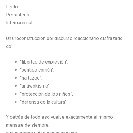
Lento.
Persistente.
Internacional.
Una reconstrucción del discurso reaccionario disfrazado
de:
“libertad de expresión”,
“sentido común”,
“hartazgo”,
“antiwokismo”,
“protección de los niños”,
“defensa de la cultura”.
Y detrás de todo eso vuelve exactamente el mismo
mensaje de siempre: