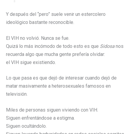
Y después del “pero” suele venir un estercolero
ideológico bastante reconocible.
El VIH no volvió. Nunca se fue.
Quizá lo más incómodo de todo esto es que
Sidosa
nos
recuerda algo que mucha gente prefería olvidar:
el VIH sigue existiendo.
Lo que pasa es que dejó de interesar cuando dejó de
matar masivamente a heterosexuales famosos en
televisión.
Miles de personas siguen viviendo con VIH.
Siguen enfrentándose a estigma.
Siguen ocultándolo.