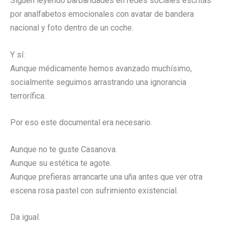
Siguen leyendo barbaridades en redes sociales escritas
por analfabetos emocionales con avatar de bandera
nacional y foto dentro de un coche.
Y sí:
Aunque médicamente hemos avanzado muchísimo,
socialmente seguimos arrastrando una ignorancia
terrorífica.
Por eso este documental era necesario.
Aunque no te guste Casanova.
Aunque su estética te agote.
Aunque prefieras arrancarte una uña antes que ver otra
escena rosa pastel con sufrimiento existencial.
Da igual.