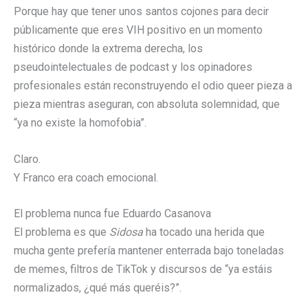
Porque hay que tener unos santos cojones para decir
públicamente que eres VIH positivo en un momento
histórico donde la extrema derecha, los
pseudointelectuales de podcast y los opinadores
profesionales están reconstruyendo el odio queer pieza a
pieza mientras aseguran, con absoluta solemnidad, que
“ya no existe la homofobia”.
Claro.
Y Franco era coach emocional.
El problema nunca fue Eduardo Casanova
El problema es que
Sidosa
ha tocado una herida que
mucha gente prefería mantener enterrada bajo toneladas
de memes, filtros de TikTok y discursos de “ya estáis
normalizados, ¿qué más queréis?”.