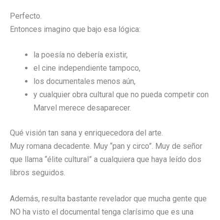
Perfecto.
Entonces imagino que bajo esa lógica:
la poesía no debería existir,
el cine independiente tampoco,
los documentales menos aún,
y cualquier obra cultural que no pueda competir con
Marvel merece desaparecer.
Qué visión tan sana y enriquecedora del arte.
Muy romana decadente. Muy “pan y circo”. Muy de señor
que llama “élite cultural” a cualquiera que haya leído dos
libros seguidos.
Además, resulta bastante revelador que mucha gente que
NO ha visto el documental tenga clarísimo que es una