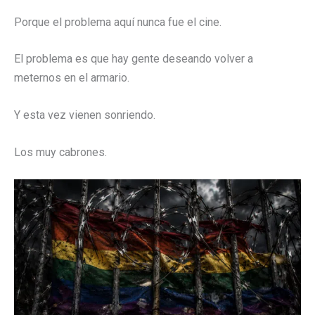
Porque el problema aquí nunca fue el cine.
El problema es que hay gente deseando volver a
meternos en el armario.
Y esta vez vienen sonriendo.
Los muy cabrones.