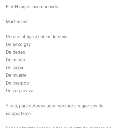
El VIH sigue incomodando.
Muchísimo.
Porque obliga a hablar de sexo.
De sexo gay.
De deseo.
De miedo.
De culpa.
De muerte.
De cuerpos.
De vergüenza.
Y eso, para determinados sectores, sigue siendo
insoportable.