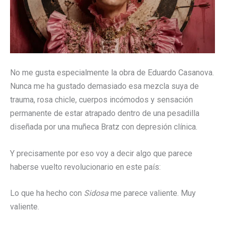
No me gusta especialmente la obra de
Eduardo Casanova
.
Nunca me ha gustado demasiado esa mezcla suya de
trauma, rosa chicle, cuerpos incómodos y sensación
permanente de estar atrapado dentro de una pesadilla
diseñada por una muñeca Bratz con depresión clínica.
Y precisamente por eso voy a decir algo que parece
haberse vuelto revolucionario en este país:
Lo que ha hecho con
Sidosa
me parece valiente. Muy
valiente.