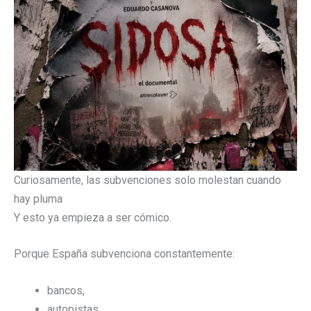
Curiosamente, las subvenciones solo molestan cuando
hay pluma
Y esto ya empieza a ser cómico.
Porque España subvenciona constantemente:
bancos,
autopistas,