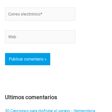
Correo
electrónico*
Web
Ultimos comentarios
30 Canciones para disfrutar el verano - Hemeroteca