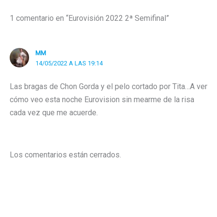
1 comentario en “Eurovisión 2022 2ª Semifinal”
MM
14/05/2022 A LAS 19:14
Las bragas de Chon Gorda y el pelo cortado por Tita…A ver
cómo veo esta noche Eurovision sin mearme de la risa
cada vez que me acuerde.
Los comentarios están cerrados.