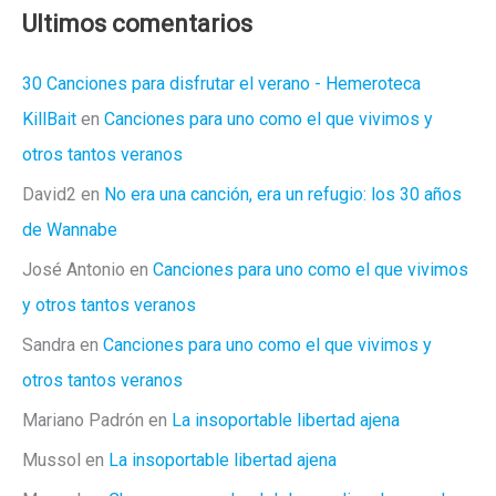
Ultimos comentarios
30 Canciones para disfrutar el verano - Hemeroteca
KillBait
en
Canciones para uno como el que vivimos y
otros tantos veranos
David2
en
No era una canción, era un refugio: los 30 años
de Wannabe
José Antonio
en
Canciones para uno como el que vivimos
y otros tantos veranos
Sandra
en
Canciones para uno como el que vivimos y
otros tantos veranos
Mariano Padrón
en
La insoportable libertad ajena
Mussol
en
La insoportable libertad ajena