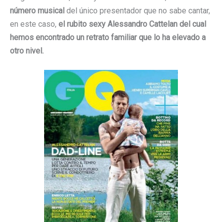
número musical
del único presentador que no sabe cantar,
en este caso,
el rubito sexy Alessandro Cattelan del cual
hemos encontrado un retrato familiar que lo ha elevado a
otro nivel.