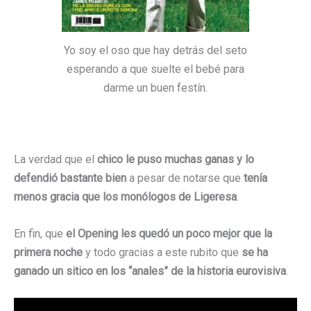
Yo soy el oso que hay detrás del seto
esperando a que suelte el bebé para
darme un buen festín.
La verdad que el
chico le puso muchas ganas y lo
defendió bastante bien
a pesar de notarse que
tenía
menos gracia que los monólogos de Ligeresa
.
En fin, que
el Opening les quedó un poco mejor que la
primera noche
y todo gracias a este rubito que
se ha
ganado un sitico en los “anales” de la historia eurovisiva
.