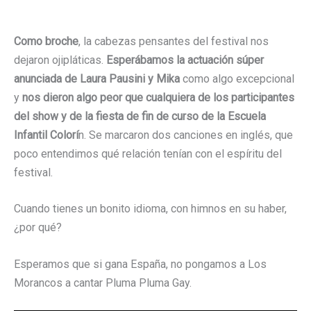
Como broche
, la cabezas pensantes del festival nos
dejaron ojipláticas.
Esperábamos la actuación súper
anunciada de Laura Pausini y Mika
como algo excepcional
y
nos dieron algo peor que cualquiera de los participantes
del show y de la fiesta de fin de curso de la Escuela
Infantil Colorí
n. Se marcaron dos canciones en inglés, que
poco entendimos qué relación tenían con el espíritu del
festival.
Cuando tienes un bonito idioma, con himnos en su haber,
¿por qué?
Esperamos que si gana España, no pongamos a Los
Morancos a cantar Pluma Pluma Gay.