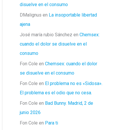
disuelve en el consumo
DMalignus
en
La insoportable libertad
ajena
José maría rubio Sánchez
en
Chemsex:
cuando el dolor se disuelve en el
consumo
Fon Cole
en
Chemsex: cuando el dolor
se disuelve en el consumo
Fon Cole
en
El problema no es «Sidosa».
El problema es el odio que no cesa.
Fon Cole
en
Bad Bunny. Madrid, 2 de
junio 2026
Fon Cole
en
Para ti