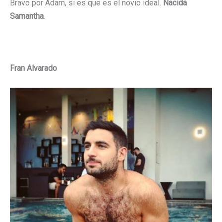
Bravo por Adam, si es que es el novio ideal.
Nacida
Samantha
.
Fran Alvarado