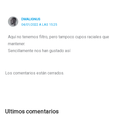
DMALIGNUS
04/01/2022 A LAS 15:25
Aquí no tenemos filtro, pero tampoco cupos raciales que
mantener.
Sencillamente nos han gustado así
Los comentarios están cerrados.
Ultimos comentarios