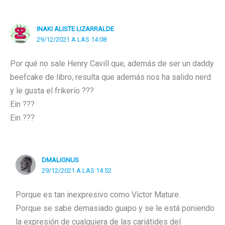
INAKI ALISTE LIZARRALDE
29/12/2021 A LAS 14:08
Por qué no sale Henry Cavill que, además de ser un daddy
beefcake de libro, resulta que además nos ha salido nerd
y le gusta el frikerío ???
Ein ???
Ein ???
DMALIGNUS
29/12/2021 A LAS 14:52
Porque es tan inexpresivo como Víctor Mature.
Porque se sabe demasiado guapo y se le está poniendo
la expresión de cualquiera de las cariátides del