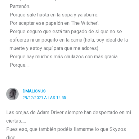
Partenón.
Porque sale hasta en la sopa y ya aburre.
Por aceptar ese papelón en ‘The Witcher’.
Porque seguro que está tan pagado de si que no se
esfuerza ni un poquito en la cama (hola, soy ideal de la
muerte y estoy aquí para que me adores).
Porque hay muchos más chulazos con más gracia.
Porque….
DMALIGNUS
29/12/2021 A LAS 14:55
Las orejas de Adam Driver siempre han despertado en mi
ciertas…..
Pues eso, que también podéis llamarme lo que Skyzos
dice…