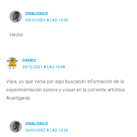
DMALIGNUS
30/12/2021 A LAS 13:03
Hecho
DAVID2
30/12/2021 A LAS 14:48
Vaya, yo que venía por aquí buscando información de la
experimentación sonora y visual en la corriente artística
Avantgarde…
DMALIGNUS
04/01/2022 A LAS 15:26