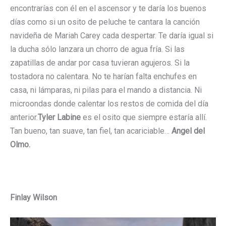
encontrarías con él en el ascensor y te daría los buenos
días como si un osito de peluche te cantara la canción
navideña de Mariah Carey cada despertar. Te daría igual si
la ducha sólo lanzara un chorro de agua fría. Si las
zapatillas de andar por casa tuvieran agujeros. Si la
tostadora no calentara. No te harían falta enchufes en
casa, ni lámparas, ni pilas para el mando a distancia. Ni
microondas donde calentar los restos de comida del día
anterior.
Tyler Labine
es el osito que siempre estaría allí.
Tan bueno, tan suave, tan fiel, tan acariciable…
Angel del
Olmo.
Finlay Wilson