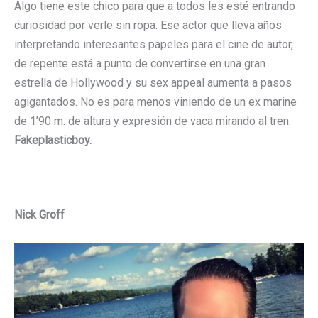
Algo tiene este chico para que a todos les esté entrando
curiosidad por verle sin ropa. Ese actor que lleva años
interpretando interesantes papeles para el cine de autor,
de repente está a punto de convertirse en una gran
estrella de Hollywood y su sex appeal aumenta a pasos
agigantados. No es para menos viniendo de un ex marine
de 1’90 m. de altura y expresión de vaca mirando al tren.
Fakeplasticboy.
Nick Groff