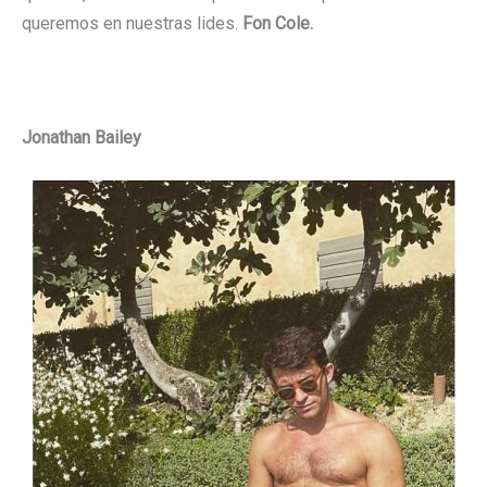
queremos en nuestras lides.
Fon Cole.
Jonathan Bailey