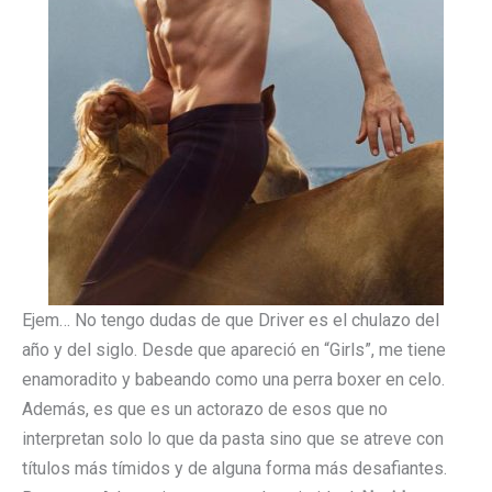
Ejem… No tengo dudas de que Driver es el chulazo del
año y del siglo. Desde que apareció en “Girls”, me tiene
enamoradito y babeando como una perra boxer en celo.
Además, es que es un actorazo de esos que no
interpretan solo lo que da pasta sino que se atreve con
títulos más tímidos y de alguna forma más desafiantes.