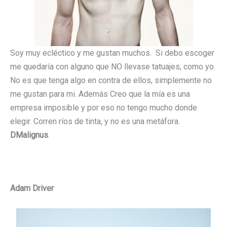
Soy muy ecléctico y me gustan muchos. Si debo escoger
me quedaría con alguno que NO llevase tatuajes, como yo.
No es que tenga algo en contra de ellos, simplemente no
me gustan para mi. Además Creo que la mía es una
empresa imposible y por eso no tengo mucho donde
elegir. Corren ríos de tinta, y no es una metáfora.
DMalignus
.
Adam Driver