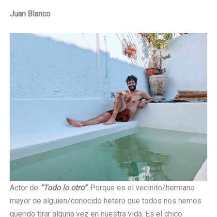
Juan Blanco
Actor de
“Todo lo otro”
. Porque es el vecinito/hermano
mayor de alguien/conocido hetero que todos nos hemos
querido tirar alguna vez en nuestra vida. Es el chico