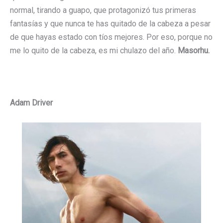
normal, tirando a guapo, que protagonizó tus primeras
fantasías y que nunca te has quitado de la cabeza a pesar
de que hayas estado con tíos mejores. Por eso, porque no
me lo quito de la cabeza, es mi chulazo del año.
Masorhu.
Adam Driver