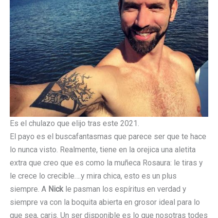
Es el chulazo que elijo tras este 2021.
El payo es el buscafantasmas que parece ser que te hace
lo nunca visto. Realmente, tiene en la orejica una aletita
extra que creo que es como la muñeca Rosaura: le tiras y
le crece lo crecible….y mira chica, esto es un plus
siempre. A
Nick
le pasman los espíritus en verdad y
siempre va con la boquita abierta en grosor ideal para lo
que sea, caris. Un ser disponible es lo que nosotras todes