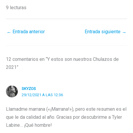
9 lecturas
←
Entrada anterior
Entrada siguiente
→
12 comentarios en “Y estos son nuestros Chulazos de
2021”
SKYZOS
29/12/2021 A LAS 12:36
Llamadme marrana («¡Marrana!»), pero este resumen es el
que le da calidad al año. Gracias por descubrirme a Tyler
Labine… ¡Qué hombre!