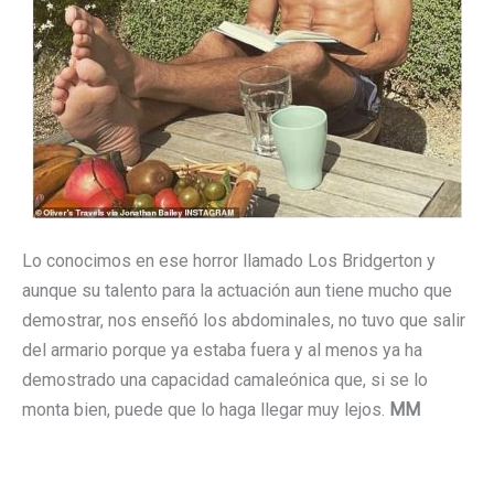
Lo conocimos en ese horror llamado Los Bridgerton y
aunque su talento para la actuación aun tiene mucho que
demostrar, nos enseñó los abdominales, no tuvo que salir
del armario porque ya estaba fuera y al menos ya ha
demostrado una capacidad camaleónica que, si se lo
monta bien, puede que lo haga llegar muy lejos.
MM