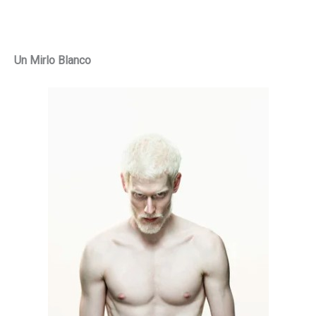
Un Mirlo Blanco