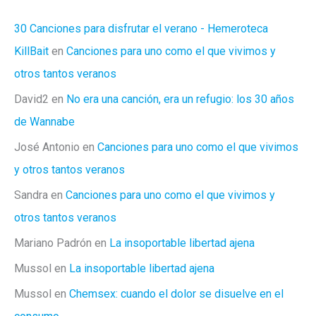
30 Canciones para disfrutar el verano - Hemeroteca
KillBait
en
Canciones para uno como el que vivimos y
otros tantos veranos
David2
en
No era una canción, era un refugio: los 30 años
de Wannabe
José Antonio
en
Canciones para uno como el que vivimos
y otros tantos veranos
Sandra
en
Canciones para uno como el que vivimos y
otros tantos veranos
Mariano Padrón
en
La insoportable libertad ajena
Mussol
en
La insoportable libertad ajena
Mussol
en
Chemsex: cuando el dolor se disuelve en el