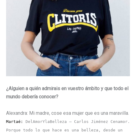
¿Alguien a quién admirais en vuestro ámbito y que todo el
mundo debería conocer?
Alexandra: Mi madre, cose esa mujer que es una maravilla.
Martaé:
DelAmorYlaBelleza – Carlos Jiménez Cenamor.
Porque todo lo que hace es una belleza, desde un