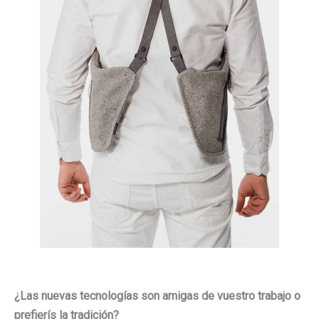
¿Las nuevas tecnologías son amigas de vuestro trabajo o
prefierís la tradición?