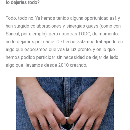
lo dejarías todo?
Todo, todo no. Ya hemos tenido alguna oportunidad así, y
han surgido colaboraciones y sinergias guays (como con
Sancal, por ejemplo), pero nosotras TODO, de momento,
no lo dejamos por nadie. De hecho estamos trabajando en
algo que esperamos que vea la luz pronto, y en lo que
hemos podido participar sin necesidad de dejar de lado
algo que llevamos desde 2010 creando.