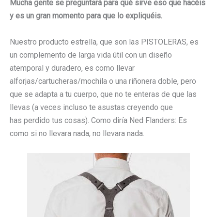
Mucha gente se preguntará para qué sirve eso que hacéis
y es un gran momento para que lo expliquéis.
Nuestro producto estrella, que son las PISTOLERAS, es
un complemento de larga vida útil con un diseño
atemporal y duradero, es como llevar
alforjas/cartucheras/mochila o una riñonera doble, pero
que se adapta a tu cuerpo, que no te enteras de que las
llevas (a veces incluso te asustas creyendo que
has perdido tus cosas). Como diría Ned Flanders: Es
como si no llevara nada, no llevara nada.