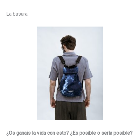
La basura.
¿Os ganais la vida con esto? ¿Es posible o sería posible?