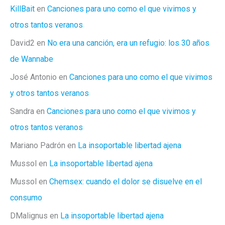
KillBait
en
Canciones para uno como el que vivimos y
otros tantos veranos
David2
en
No era una canción, era un refugio: los 30 años
de Wannabe
José Antonio
en
Canciones para uno como el que vivimos
y otros tantos veranos
Sandra
en
Canciones para uno como el que vivimos y
otros tantos veranos
Mariano Padrón
en
La insoportable libertad ajena
Mussol
en
La insoportable libertad ajena
Mussol
en
Chemsex: cuando el dolor se disuelve en el
consumo
DMalignus
en
La insoportable libertad ajena