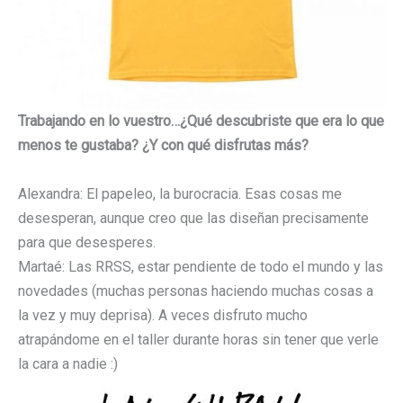
Trabajando en lo vuestro…¿Qué descubriste que era lo que
menos te gustaba? ¿Y con qué disfrutas más?
Alexandra: El papeleo, la burocracia. Esas cosas me
desesperan, aunque creo que las diseñan precisamente
para que desesperes.
Martaé: Las RRSS, estar pendiente de todo el mundo y las
novedades (muchas personas haciendo muchas cosas a
la vez y muy deprisa). A veces disfruto mucho
atrapándome en el taller durante horas sin tener que verle
la cara a nadie :)