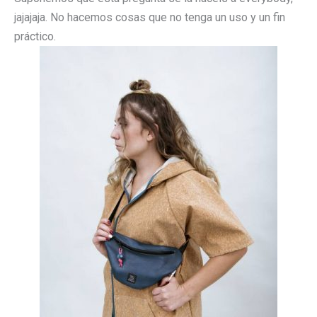
jajajaja. No hacemos cosas que no tenga un uso y un fin
práctico.