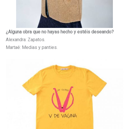
¿Alguna obra que no hayas hecho y estéis deseando?
Alexandra: Zapatos.
Martaé: Medias y panties.