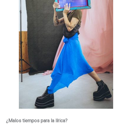
¿Malos tiempos para la lírica?