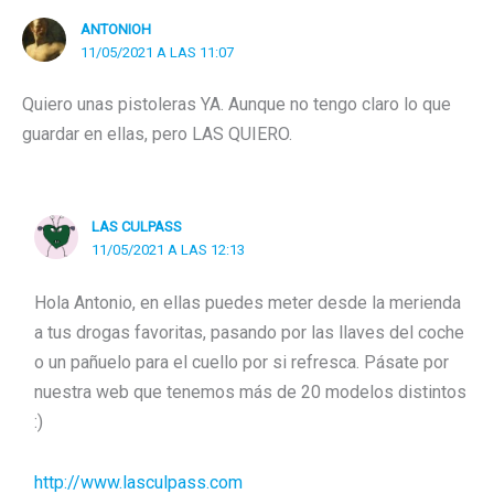
ANTONIOH
11/05/2021 A LAS 11:07
Quiero unas pistoleras YA. Aunque no tengo claro lo que
guardar en ellas, pero LAS QUIERO.
LAS CULPASS
11/05/2021 A LAS 12:13
Hola Antonio, en ellas puedes meter desde la merienda
a tus drogas favoritas, pasando por las llaves del coche
o un pañuelo para el cuello por si refresca. Pásate por
nuestra web que tenemos más de 20 modelos distintos
:)
http://www.lasculpass.com