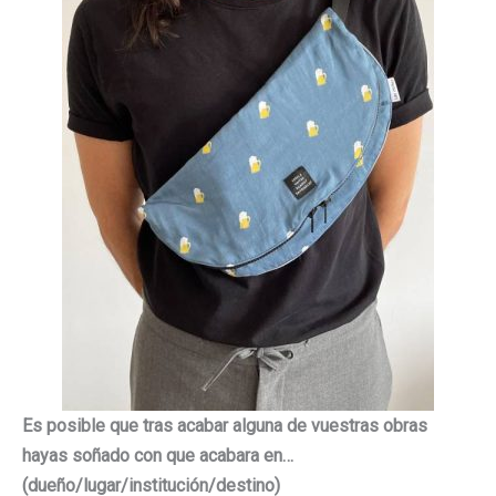
Es posible que tras acabar alguna de vuestras obras
hayas soñado con que acabara en…
(dueño/lugar/institución/
destino)