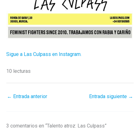
Sigue a Las Culpass en Instagram.
10 lecturas
←
Entrada anterior
Entrada siguiente
→
3 comentarios en “Talento atroz: Las Culpass”