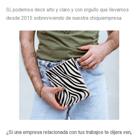
Sí, podemos decir alto y claro y con orgullo que llevamos
desde 2015 sobreviviendo de nuestra chiquiempresa.
¿Si una empresa relacionada con tus trabajos te dijera ven,