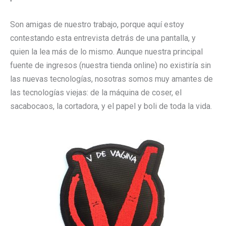
Son amigas de nuestro trabajo, porque aquí estoy
contestando esta entrevista detrás de una pantalla, y
quien la lea más de lo mismo. Aunque nuestra principal
fuente de ingresos (nuestra tienda online) no existiría sin
las nuevas tecnologías, nosotras somos muy amantes de
las tecnologías viejas: de la máquina de coser, el
sacabocaos, la cortadora, y el papel y boli de toda la vida.