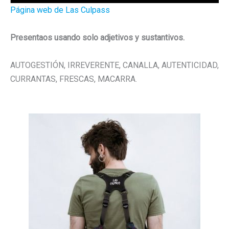
Página web de Las Culpass
Presentaos usando solo adjetivos y sustantivos.
AUTOGESTIÓN, IRREVERENTE, CANALLA, AUTENTICIDAD,
CURRANTAS, FRESCAS, MACARRA.