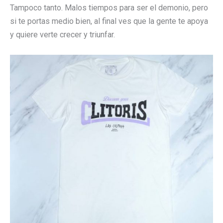
Tampoco tanto. Malos tiempos para ser el demonio, pero
si te portas medio bien, al final ves que la gente te apoya
y quiere verte crecer y triunfar.