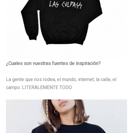
¿Cuales son vuestras fuentes de inspiración?
La gente que nos rodea, el mundo, internet, la calle, el
campo. LITERALEMENTE TODO.