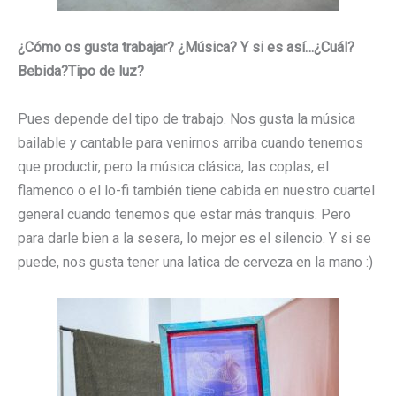
¿Cómo os gusta trabajar? ¿Música? Y si es así…¿Cuál?
Bebida?Tipo de luz?
Pues depende del tipo de trabajo. Nos gusta la música
bailable y cantable para venirnos arriba cuando tenemos
que productir, pero la música clásica, las coplas, el
flamenco o el lo-fi también tiene cabida en nuestro cuartel
general cuando tenemos que estar más tranquis. Pero
para darle bien a la sesera, lo mejor es el silencio. Y si se
puede, nos gusta tener una latica de cerveza en la mano :)