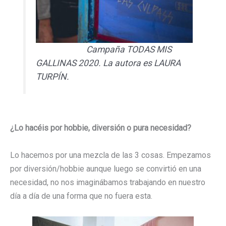
Campaña TODAS MIS
GALLINAS 2020. La autora es LAURA
TURPÍN.
¿Lo hacéis por hobbie, diversión o pura necesidad?
Lo hacemos por una mezcla de las 3 cosas. Empezamos
por diversión/hobbie aunque luego se convirtió en una
necesidad, no nos imaginábamos trabajando en nuestro
día a día de una forma que no fuera esta.