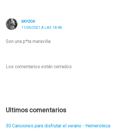
SKYZOS
11/05/2021 A LAS 18:48
Son una p*ta maravilla.
Los comentarios están cerrados.
Ultimos comentarios
30 Canciones para disfrutar el verano - Hemeroteca