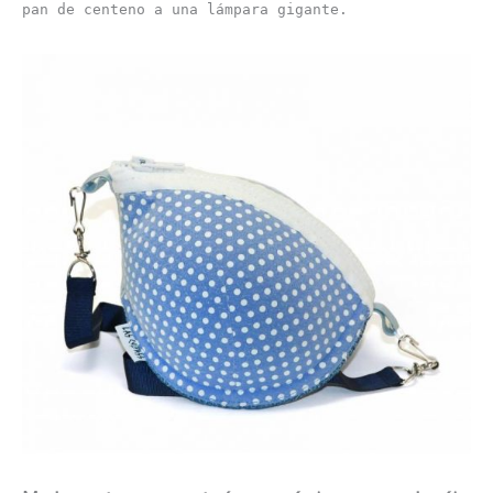
pan de centeno a una lámpara gigante.