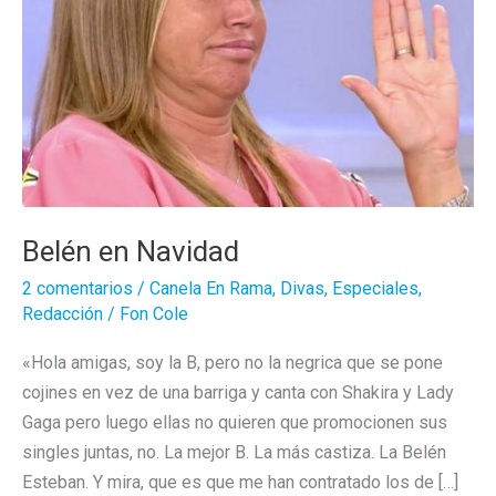
Belén en Navidad
2 comentarios
/
Canela En Rama
,
Divas
,
Especiales
,
Redacción
/
Fon Cole
«Hola amigas, soy la B, pero no la negrica que se pone
cojines en vez de una barriga y canta con Shakira y Lady
Gaga pero luego ellas no quieren que promocionen sus
singles juntas, no. La mejor B. La más castiza. La Belén
Esteban. Y mira, que es que me han contratado los de […]