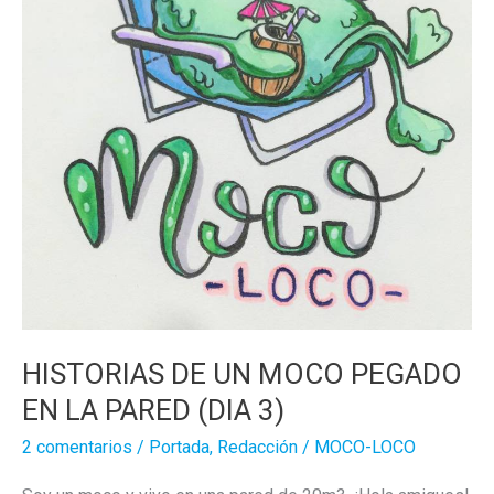
HISTORIAS DE UN MOCO PEGADO
EN LA PARED (DIA 3)
2 comentarios
/
Portada
,
Redacción
/
MOCO-LOCO