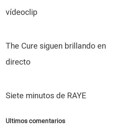
vídeoclip
The Cure siguen brillando en
directo
Siete minutos de RAYE
Ultimos comentarios