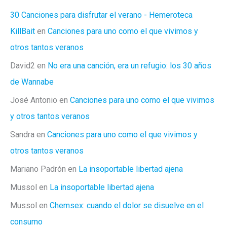
30 Canciones para disfrutar el verano - Hemeroteca
KillBait
en
Canciones para uno como el que vivimos y
otros tantos veranos
David2
en
No era una canción, era un refugio: los 30 años
de Wannabe
José Antonio
en
Canciones para uno como el que vivimos
y otros tantos veranos
Sandra
en
Canciones para uno como el que vivimos y
otros tantos veranos
Mariano Padrón
en
La insoportable libertad ajena
Mussol
en
La insoportable libertad ajena
Mussol
en
Chemsex: cuando el dolor se disuelve en el
consumo