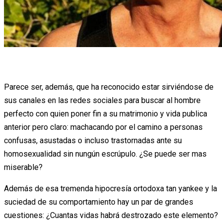
Parece ser, además, que ha reconocido estar sirviéndose de
sus canales en las redes sociales para buscar al hombre
perfecto con quien poner fin a su matrimonio y vida publica
anterior pero claro: machacando por el camino a personas
confusas, asustadas o incluso trastornadas ante su
homosexualidad sin nungún escrúpulo. ¿Se puede ser mas
miserable?
Además de esa tremenda hipocresía ortodoxa tan yankee y la
suciedad de su comportamiento hay un par de grandes
cuestiones: ¿Cuantas vidas habrá destrozado este elemento?