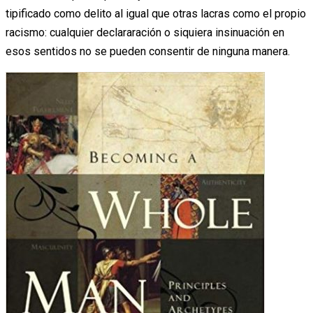
tipificado como delito al igual que otras lacras como el propio
racismo: cualquier declararación o siquiera insinuación en
esos sentidos no se pueden consentir de ninguna manera.