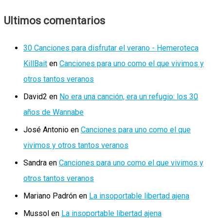
Ultimos comentarios
30 Canciones para disfrutar el verano - Hemeroteca
KillBait
en
Canciones para uno como el que vivimos y
otros tantos veranos
David2
en
No era una canción, era un refugio: los 30
años de Wannabe
José Antonio
en
Canciones para uno como el que
vivimos y otros tantos veranos
Sandra
en
Canciones para uno como el que vivimos y
otros tantos veranos
Mariano Padrón
en
La insoportable libertad ajena
Mussol
en
La insoportable libertad ajena