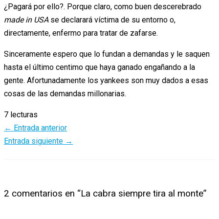
¿Pagará por ello?. Porque claro, como buen descerebrado
made in USA
se declarará víctima de su entorno o,
directamente, enfermo para tratar de zafarse.
Sinceramente espero que lo fundan a demandas y le saquen
hasta el último centimo que haya ganado engañando a la
gente. Afortunadamente los yankees son muy dados a esas
cosas de las demandas millonarias.
7 lecturas
←
Entrada anterior
Entrada siguiente
→
2 comentarios en “La cabra siempre tira al monte”