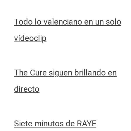
Todo lo valenciano en un solo
vídeoclip
The Cure siguen brillando en
directo
Siete minutos de RAYE