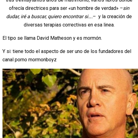
ofrecía directrices para ser «un hombre de verdad» –
sin
dudar, iré a buscar, quiero encontrar si….
– y la creación de
diversas terapias correctivas en esa linea.
El tipo se llama David Matheson y es mormón.
Y si: tiene todo el aspecto de ser uno de los fundadores del
canal porno mormonboyz