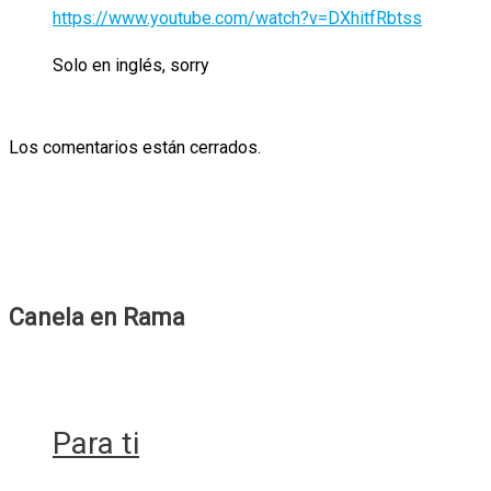
https://www.youtube.com/watch?v=DXhitfRbtss
Solo en inglés, sorry
Los comentarios están cerrados.
Canela en Rama
Para ti