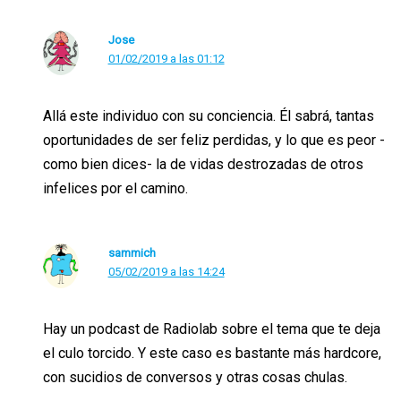
Jose
01/02/2019 a las 01:12
Allá este individuo con su conciencia. Él sabrá, tantas
oportunidades de ser feliz perdidas, y lo que es peor -
como bien dices- la de vidas destrozadas de otros
infelices por el camino.
sammich
05/02/2019 a las 14:24
Hay un podcast de Radiolab sobre el tema que te deja
el culo torcido. Y este caso es bastante más hardcore,
con sucidios de conversos y otras cosas chulas.