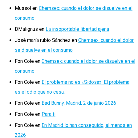
Mussol
en
Chemsex: cuando el dolor se disuelve en el
consumo
DMalignus
en
La insoportable libertad ajena
José maría rubio Sánchez
en
Chemsex: cuando el dolor
se disuelve en el consumo
Fon Cole
en
Chemsex: cuando el dolor se disuelve en el
consumo
Fon Cole
en
El problema no es «Sidosa». El problema
es el odio que no cesa.
Fon Cole
en
Bad Bunny. Madrid, 2 de junio 2026
Fon Cole
en
Para ti
Fon Cole
en
En Madrid lo han conseguido, al menos en
2026