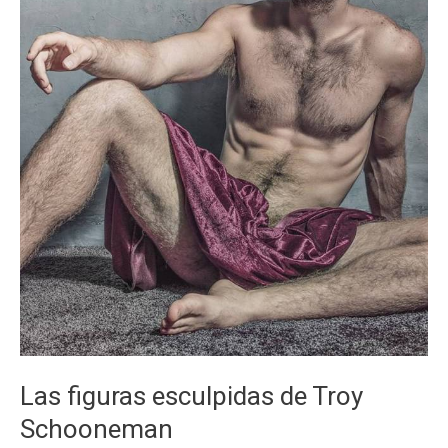
Las figuras esculpidas de Troy
Schooneman