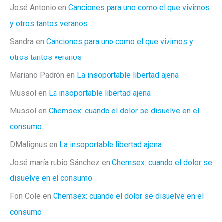
José Antonio
en
Canciones para uno como el que vivimos
y otros tantos veranos
Sandra
en
Canciones para uno como el que vivimos y
otros tantos veranos
Mariano Padrón
en
La insoportable libertad ajena
Mussol
en
La insoportable libertad ajena
Mussol
en
Chemsex: cuando el dolor se disuelve en el
consumo
DMalignus
en
La insoportable libertad ajena
José maría rubio Sánchez
en
Chemsex: cuando el dolor se
disuelve en el consumo
Fon Cole
en
Chemsex: cuando el dolor se disuelve en el
consumo