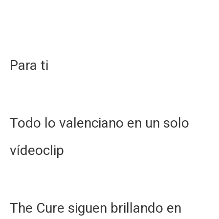
Para ti
Todo lo valenciano en un solo
vídeoclip
The Cure siguen brillando en