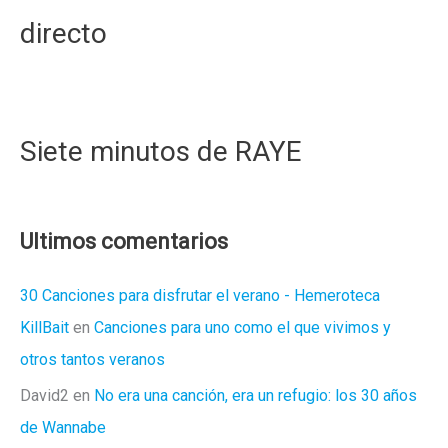
directo
Siete minutos de RAYE
Ultimos comentarios
30 Canciones para disfrutar el verano - Hemeroteca
KillBait
en
Canciones para uno como el que vivimos y
otros tantos veranos
David2
en
No era una canción, era un refugio: los 30 años
de Wannabe