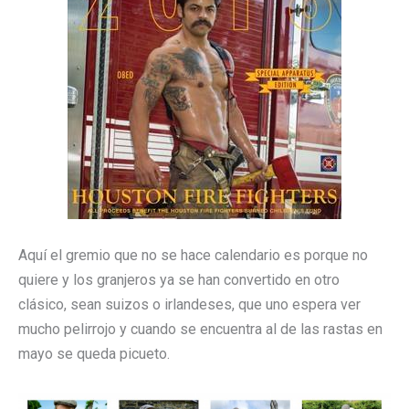
Aquí el gremio que no se hace calendario es porque no
quiere y los granjeros ya se han convertido en otro
clásico, sean suizos o irlandeses, que uno espera ver
mucho pelirrojo y cuando se encuentra al de las rastas en
mayo se queda picueto.