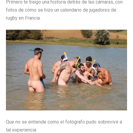
Primero te traigo una historia detrás de las cámaras, con
fotos de cómo se hizo un calendario de jugadores de
rugby en Francia.
Que no se entiende como el fotógrafo pudo sobrevivir a
tal experiencia.