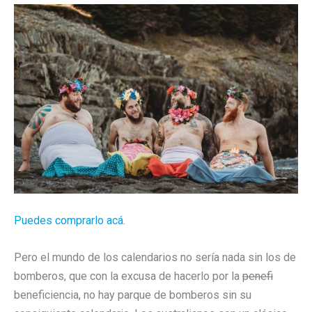
Puedes comprarlo acá.
Pero el mundo de los calendarios no sería nada sin los de
bomberos, que con la excusa de hacerlo por la
penefi
beneficiencia, no hay parque de bomberos sin su