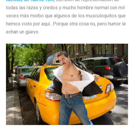
todas las razas y credos y mucho hombre normal con mil
veces más morbo que algunos de los musculoquitos que
hemos visto por aquí…Porque otra cosa no, pero humor le
echan un güevo.