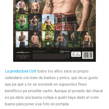
La productora Colt
todos los años saca su propio
calendario con bien de barbas y pelos, que da un gusto
que pa qué y no se esconde en supuestos fines
benéficos pa enseñar cacho. Aunque el posado del chaval
es pa darle una buena colleja a quién haya dado el visto
bueno para poner esa foto en portada.