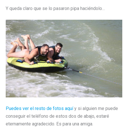
Y queda claro que se lo pasaron pipa haciéndolo…
Puedes ver el resto de fotos aquí
y si alguien me puede
conseguir el teléfono de estos dos de abajo, estaré
eternamente agradecido. Es para una amiga.