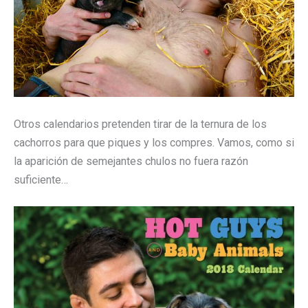
Otros calendarios pretenden tirar de la ternura de los
cachorros para que piques y los compres. Vamos, como si
la aparición de semejantes chulos no fuera razón
suficiente…