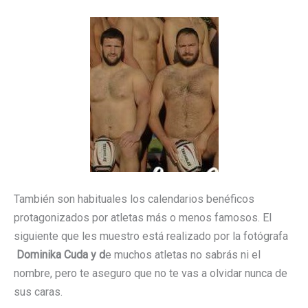
También son habituales los calendarios benéficos
protagonizados por atletas más o menos famosos. El
siguiente que les muestro está realizado por la fotógrafa
Dominika Cuda y d
e muchos atletas no sabrás ni el
nombre, pero te aseguro que no te vas a olvidar nunca de
sus caras.