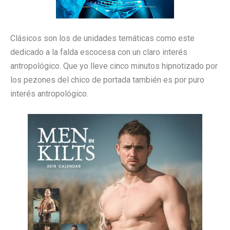
Clásicos son los de unidades temáticas como este
dedicado a la falda escocesa con un claro interés
antropológico. Que yo lleve cinco minutos hipnotizado por
los pezones del chico de portada también es por puro
interés antropológico.