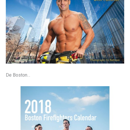
De Boston…