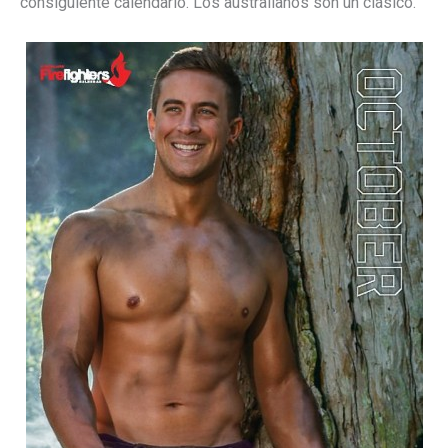
consiguiente calendario. Los australianos son un clásico.