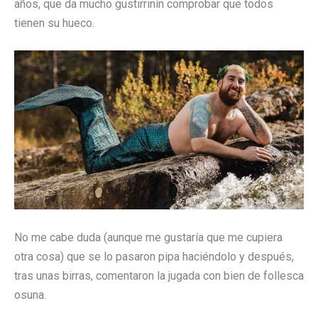
años, que da mucho gustirrinín comprobar que todos
tienen su hueco.
No me cabe duda (aunque me gustaría que me cupiera
otra cosa) que se lo pasaron pipa haciéndolo y después,
tras unas birras, comentaron la jugada con bien de follesca
osuna.