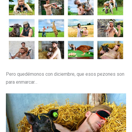
Pero quedémonos con diciembre, que esos pezones son
para enmarcar…