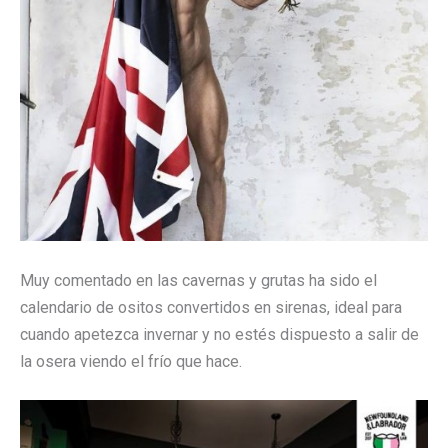
Muy comentado en las cavernas y grutas ha sido el
calendario de ositos convertidos en sirenas, ideal para
cuando apetezca invernar y no estés dispuesto a salir de
la osera viendo el frío que hace.