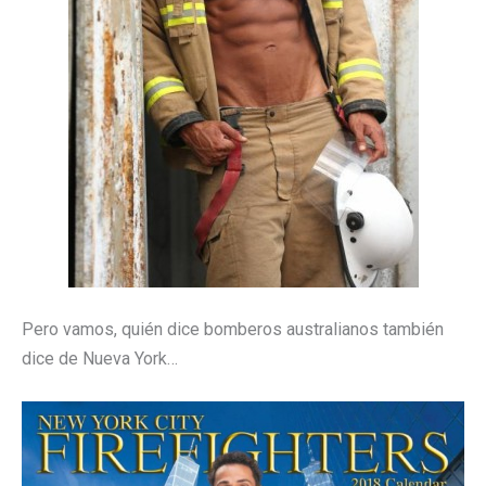
Pero vamos, quién dice bomberos australianos también
dice de Nueva York…