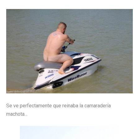
Se ve perfectamente que reinaba la camaradería
machota…