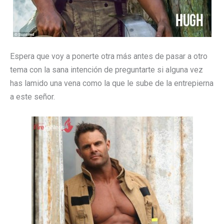
Espera que voy a ponerte otra más antes de pasar a otro
tema con la sana intención de preguntarte si alguna vez
has lamido una vena como la que le sube de la entrepierna
a este señor.