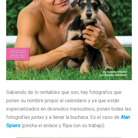
Sabiendo de lo rentables que son, hay fotógrafos que
ponen su nombre propio al calendario y ya que están
especializados en desnudos masculinos, ponen todas las
fotografías juntas y a llenar la buchaca. Es el caso de
Alan
Spiers
(pincha el enlace y flipa con su trabajo)