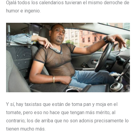
Ojalá todos los calendarios tuvieran el mismo derroche de
humor e ingenio.
Y sí, hay taxistas que están de toma pan y moja en el
tomate, pero eso no hace que tengan más mérito; al
contrario; los de arriba que no son adonis precisamente lo
tienen mucho más.