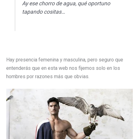
Ay ese chorro de agua, qué oportuno
tapando cositas…
Hay presencia femenina y masculina, pero seguro que
entenderás que en esta web nos fijemos solo en los
hombres por razones más que obvias.