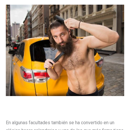
En algunas facultades también se ha convertido en un