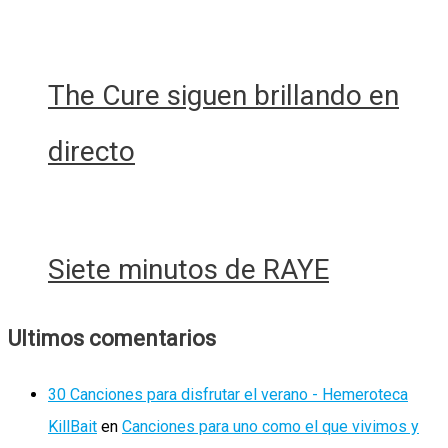
The Cure siguen brillando en
directo
Siete minutos de RAYE
Ultimos comentarios
30 Canciones para disfrutar el verano - Hemeroteca
KillBait
en
Canciones para uno como el que vivimos y