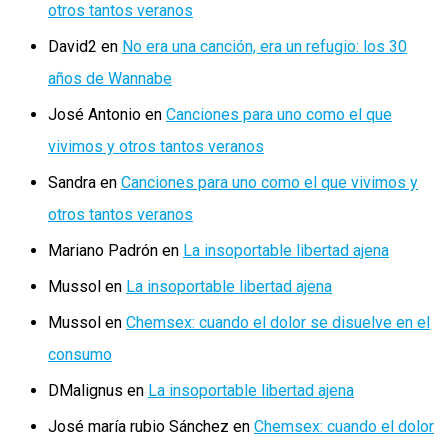
otros tantos veranos
David2
en
No era una canción, era un refugio: los 30
años de Wannabe
José Antonio
en
Canciones para uno como el que
vivimos y otros tantos veranos
Sandra
en
Canciones para uno como el que vivimos y
otros tantos veranos
Mariano Padrón
en
La insoportable libertad ajena
Mussol
en
La insoportable libertad ajena
Mussol
en
Chemsex: cuando el dolor se disuelve en el
consumo
DMalignus
en
La insoportable libertad ajena
José maría rubio Sánchez
en
Chemsex: cuando el dolor