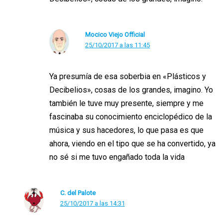
Mocico Viejo Official
25/10/2017 a las 11:45
Ya presumía de esa soberbia en «Plásticos y
Decibelios», cosas de los grandes, imagino. Yo
también le tuve muy presente, siempre y me
fascinaba su conocimiento enciclopédico de la
música y sus hacedores, lo que pasa es que
ahora, viendo en el tipo que se ha convertido, ya
no sé si me tuvo engañado toda la vida
C. del Palote
25/10/2017 a las 14:31