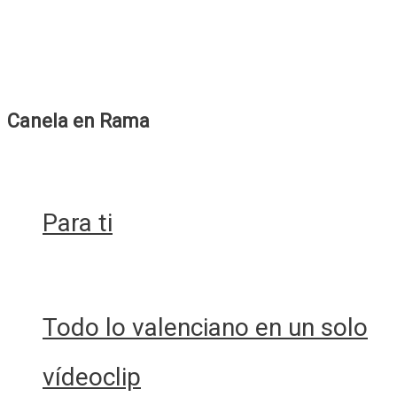
Canela en Rama
Para ti
Todo lo valenciano en un solo
vídeoclip