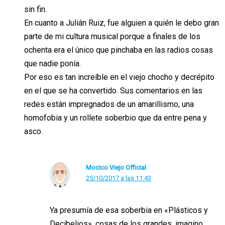
sin fin.
En cuanto a Julián Ruiz, fue alguien a quién le debo gran
parte de mi cultura musical porque a finales de los
ochenta era el único que pinchaba en las radios cosas
que nadie ponía.
Por eso es tan increíble en el viejo chocho y decrépito
en el que se ha convertido. Sus comentarios en las
redes están impregnados de un amarillismo, una
homofobia y un rollete soberbio que da entre pena y
asco.
Mocico Viejo Official
25/10/2017 a las 11:43
Ya presumía de esa soberbia en «Plásticos y
Decibelios», cosas de los grandes, imagino.