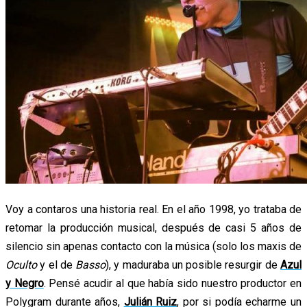
Voy a contaros una historia real. En el año 1998, yo trataba de
retomar la producción musical, después de casi 5 años de
silencio sin apenas contacto con la música (solo los maxis de
Oculto
y el de
Basso
), y maduraba un posible resurgir de
Azul
y Negro
. Pensé acudir al que había sido nuestro productor en
Polygram durante años,
Julián Ruiz
, por si podía echarme un