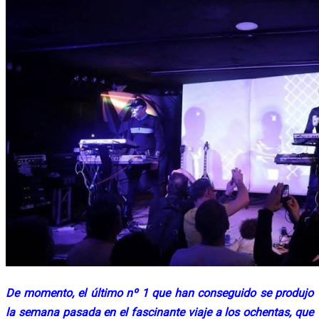
De momento, el último nº 1 que han conseguido se produjo
la semana pasada en el fascinante viaje a los ochentas, que