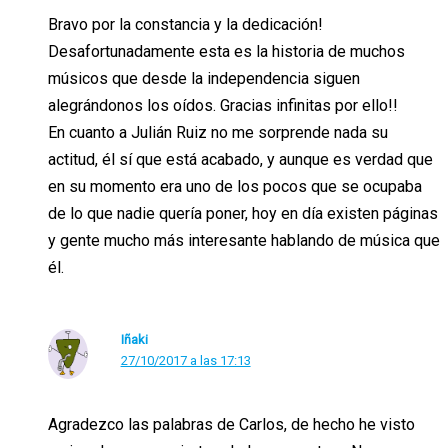
Bravo por la constancia y la dedicación!
Desafortunadamente esta es la historia de muchos
músicos que desde la independencia siguen
alegrándonos los oídos. Gracias infinitas por ello!!
En cuanto a Julián Ruiz no me sorprende nada su
actitud, él sí que está acabado, y aunque es verdad que
en su momento era uno de los pocos que se ocupaba
de lo que nadie quería poner, hoy en día existen páginas
y gente mucho más interesante hablando de música que
él.
Iñaki
27/10/2017 a las 17:13
Agradezco las palabras de Carlos, de hecho he visto