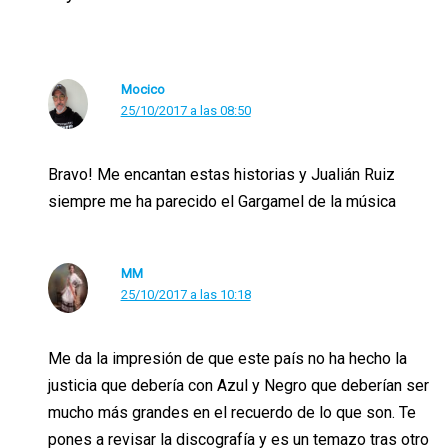
Mocico
25/10/2017 a las 08:50
Bravo! Me encantan estas historias y Jualián Ruiz
siempre me ha parecido el Gargamel de la música
MM
25/10/2017 a las 10:18
Me da la impresión de que este país no ha hecho la
justicia que debería con Azul y Negro que deberían ser
mucho más grandes en el recuerdo de lo que son. Te
pones a revisar la discografía y es un temazo tras otro