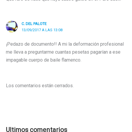
C. DEL PALOTE
13/09/2017 A LAS 13:08
¡Pedazo de documento!! A mi la deformación profesional
me lleva a preguntarme cuantas pesetas pagarían a ese
impagable cuerpo de baile flamenco.
Los comentarios están cerrados.
Ultimos comentarios