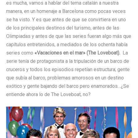
es mucha, vamos a hablar del tema catalán a nuestra
manera, en un homenaje a Barcelona como pocas veces
se ha visto. Y es que antes de que se convirtiera en uno
de los principales destinos del turismo, antes de las
Olimpiadas y antes de que las series fueran algo más que
capítulos entretenidos, a mediados de los ochenta había
series como
«Vacaciones en el mar» (The Loveboat).
La
serie tenía de protagonista a la tripulación de un barco de
cruceros y todos los episodios repetían estructura; gente
que subía al barco, problemas amorosos en un destino
exótico y gente bajando del barco pero enamorados…¿Se
entiende ahora lo de The Loveboat, no?