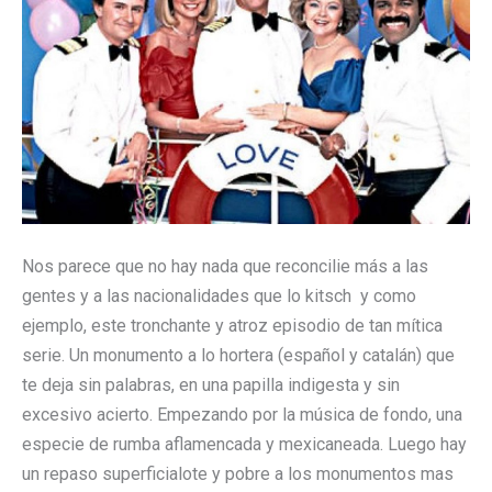
Nos parece que no hay nada que reconcilie más a las
gentes y a las nacionalidades que lo kitsch y como
ejemplo, este tronchante y atroz episodio de tan mítica
serie. Un monumento a lo hortera (español y catalán) que
te deja sin palabras, en una papilla indigesta y sin
excesivo acierto. Empezando por la música de fondo, una
especie de rumba aflamencada y mexicaneada. Luego hay
un repaso superficialote y pobre a los monumentos mas