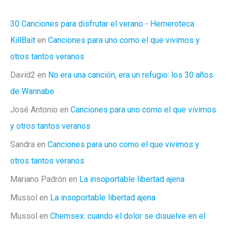
30 Canciones para disfrutar el verano - Hemeroteca
KillBait
en
Canciones para uno como el que vivimos y
otros tantos veranos
David2
en
No era una canción, era un refugio: los 30 años
de Wannabe
José Antonio
en
Canciones para uno como el que vivimos
y otros tantos veranos
Sandra
en
Canciones para uno como el que vivimos y
otros tantos veranos
Mariano Padrón
en
La insoportable libertad ajena
Mussol
en
La insoportable libertad ajena
Mussol
en
Chemsex: cuando el dolor se disuelve en el