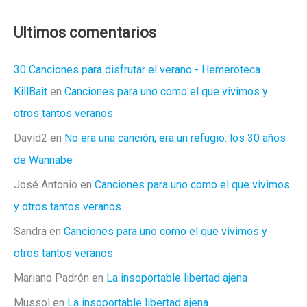
intocable?
Ultimos comentarios
30 Canciones para disfrutar el verano - Hemeroteca
KillBait
en
Canciones para uno como el que vivimos y
otros tantos veranos
David2
en
No era una canción, era un refugio: los 30 años
de Wannabe
José Antonio
en
Canciones para uno como el que vivimos
y otros tantos veranos
Sandra
en
Canciones para uno como el que vivimos y
otros tantos veranos
Mariano Padrón
en
La insoportable libertad ajena
Mussol
en
La insoportable libertad ajena