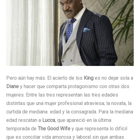
Pero aún hay más. El acierto de los
King
es no dejar sola a
Diane
y hacer que comparta protagonismo con otras dos
mujeres. Entre las tres representan las tres edades
distintas que una mujer profesional atraviesa; la novata, la
curtida de mediana edad y la consagrada. Para la mediana
edad rescatan a
Lucca
, que apareció en la última
temporada de
The Good Wife
y que representa lo difícil
que es conciliar vida amorosa y laboral sin que ambas