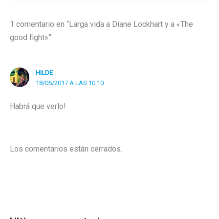
1 comentario en “Larga vida a Diane Lockhart y a «The
good fight»”
HILDE
18/05/2017 A LAS 10:10
Habrá que verlo!
Los comentarios están cerrados.