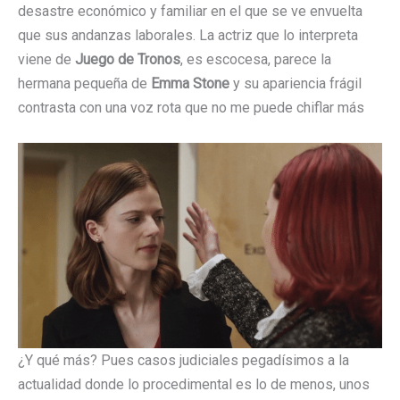
desastre económico y familiar en el que se ve envuelta
que sus andanzas laborales. La actriz que lo interpreta
viene de
Juego de Tronos
, es escocesa, parece la
hermana pequeña de
Emma Stone
y su apariencia frágil
contrasta con una voz rota que no me puede chiflar más
¿Y qué más? Pues casos judiciales pegadísimos a la
actualidad donde lo procedimental es lo de menos, unos