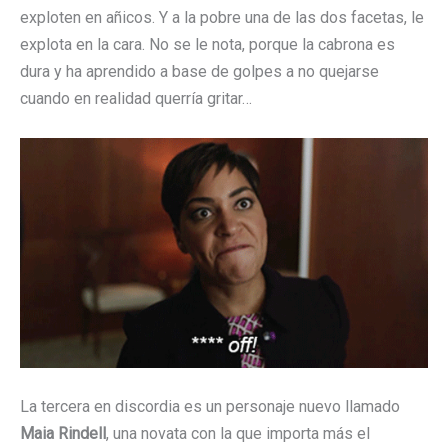
exploten en añicos. Y a la pobre una de las dos facetas, le
explota en la cara. No se le nota, porque la cabrona es
dura y ha aprendido a base de golpes a no quejarse
cuando en realidad querría gritar…
La tercera en discordia es un personaje nuevo llamado
Maia Rindell
, una novata con la que importa más el