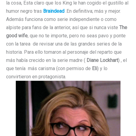
la cosa, Esta claro que los King le han cogido el gustillo al
humor negro tras
Braindead
.En definitiva; más y mejor.
Además funciona como serie independiente o como
alpiste para fans de la anterior, así que si nunca viste
The
good wife
, que no te importe, pero no seas pavo y ponte
con la tarea de revisar una de las grandes series de la
historia. Para ello tomaron al personaje del reparto que
más había crecido en la serie madre (
Diane Lockhart
) , el
que tenía más carisma (con permiso de
Eli
) y lo
convirtieron en protagonista.