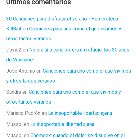
Ultimos comentarios
30 Canciones para disfrutar el verano - Hemeroteca
KillBait
en
Canciones para uno como el que vivimos y
otros tantos veranos
David2
en
No era una canción, era un refugio: los 30 años
de Wannabe
José Antonio
en
Canciones para uno como el que vivimos
y otros tantos veranos
Sandra
en
Canciones para uno como el que vivimos y
otros tantos veranos
Mariano Padrón
en
La insoportable libertad ajena
Mussol
en
La insoportable libertad ajena
Mussol
en
Chemsex: cuando el dolor se disuelve en el