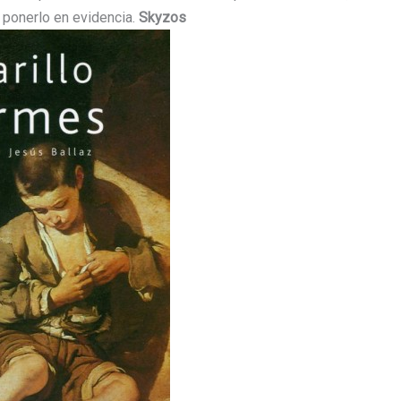
 ponerlo en evidencia.
Skyzos