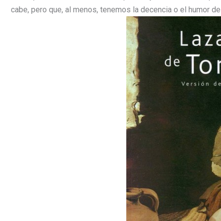
cabe, pero que, al menos, tenemos la decencia o el humor de