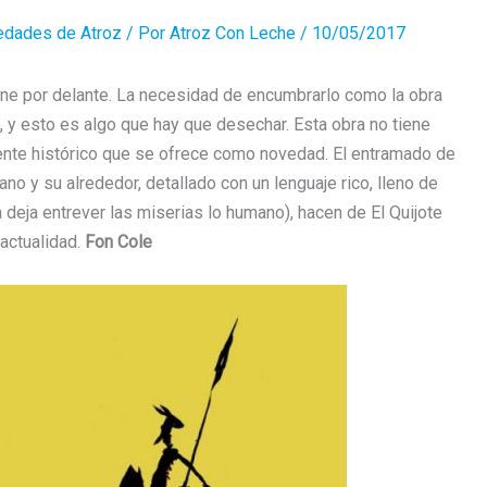
edades de Atroz
/ Por
Atroz Con Leche
/
10/05/2017
ne por delante. La necesidad de encumbrarlo como la obra
 y esto es algo que hay que desechar. Esta obra no tiene
biente histórico que se ofrece como novedad. El entramado de
ano y su alrededor, detallado con un lenguaje rico, lleno de
 deja entrever las miserias lo humano), hacen de El Quijote
actualidad.
Fon Cole