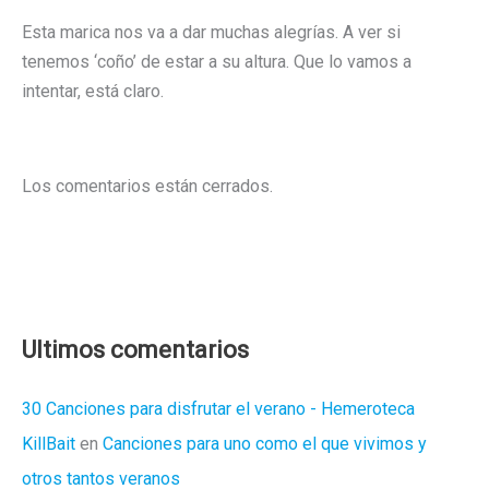
Esta marica nos va a dar muchas alegrías. A ver si
tenemos ‘coño’ de estar a su altura. Que lo vamos a
intentar, está claro.
Los comentarios están cerrados.
Ultimos comentarios
30 Canciones para disfrutar el verano - Hemeroteca
KillBait
en
Canciones para uno como el que vivimos y
otros tantos veranos