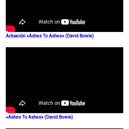
Actuación «Ashes To Ashes» (David Bowie)
«Ashes To Ashes» (David Bowie)