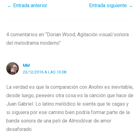
←
Entrada anterior
Entrada siguiente
→
4 comentarios en “Dorian Wood; Agitación visual/sonora
del melodrama moderno”
MM
23/12/2016 A LAS 10:08
La verdad es que la comparación con Anohni es inevitable,
desde luego, peeeero otra cosa es la canción que hace de
Juan Gabriel. Lo latino melódico le sienta que te cagas y
si siguiera por ese camino bien podría formar parte de la
banda sonora de una peli de Almodóvar de amor
desaforado.