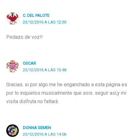
C. DEL PALOTE
23/12/2016 A LAS 12:30
Pedazo de voz!!
OSCAR
23/12/2016 A LAS 13:48
Gracias. si por algo me he enganchado a esta página es
por lo inquietos musicalmente que sois. seguir así,y mi
visita disfruta no faltará.
DONNA SEMEN
23/12/2016 A LAS 14:06