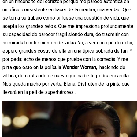
en un rinconcito del corazón porque me parece auténtica en
un oficio consistente en hacer de la mentira, una verdad. Que
se toma su trabajo como si fuese una cuestión de vida, que
acepta los grandes retos. Que me impresiona profundamente
su capacidad de parecer frágil siendo dura, de trasmitir con
su mirada bicolor cientos de vidas. Yo, a ver con qué derecho,
espero grandes cosas de ella en una típica sobrada de fan. Y
por pedir, echo de menos que pruebe con la comedia. Y me
pirra que esté en la película
Wonder Woman,
haciendo de
villana, demostrando de nuevo que nadie te podrá encasillar.
Nos queda mucho por verte, Elena. Disfruten de la pinta que
llevará en la peli de superhérores…