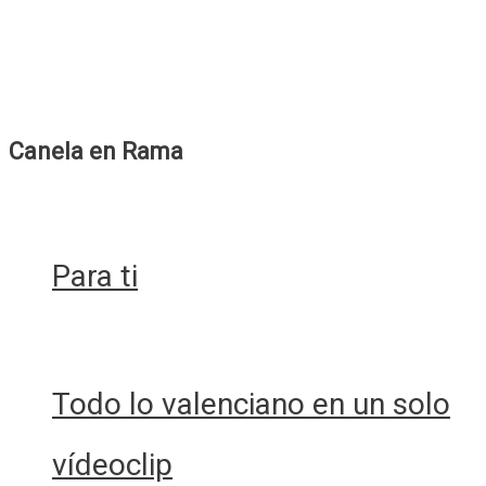
Canela en Rama
Para ti
Todo lo valenciano en un solo
vídeoclip