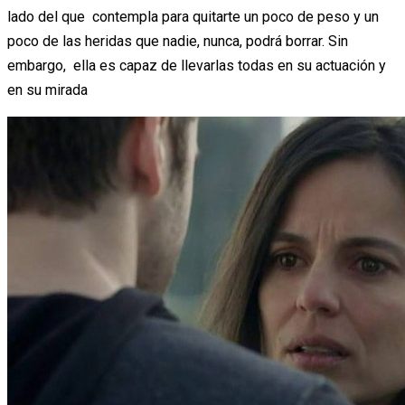
lado del que contempla para quitarte un poco de peso y un
poco de las heridas que nadie, nunca, podrá borrar. Sin
embargo, ella es capaz de llevarlas todas en su actuación y
en su mirada