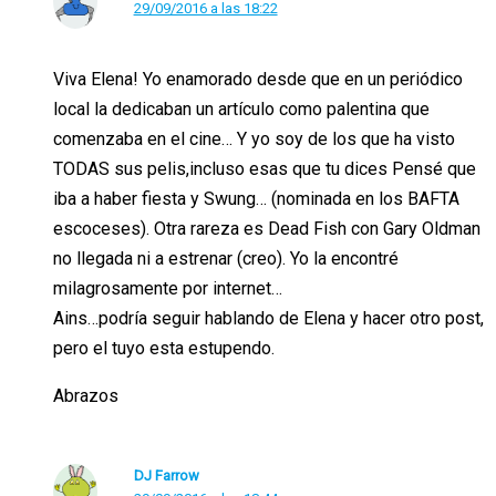
29/09/2016 a las 18:22
Viva Elena! Yo enamorado desde que en un periódico
local la dedicaban un artículo como palentina que
comenzaba en el cine… Y yo soy de los que ha visto
TODAS sus pelis,incluso esas que tu dices Pensé que
iba a haber fiesta y Swung… (nominada en los BAFTA
escoceses). Otra rareza es Dead Fish con Gary Oldman
no llegada ni a estrenar (creo). Yo la encontré
milagrosamente por internet…
Ains…podría seguir hablando de Elena y hacer otro post,
pero el tuyo esta estupendo.
Abrazos
DJ Farrow