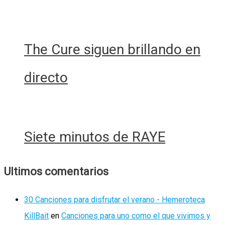
The Cure siguen brillando en
directo
Siete minutos de RAYE
Ultimos comentarios
30 Canciones para disfrutar el verano - Hemeroteca
KillBait
en
Canciones para uno como el que vivimos y