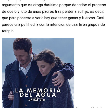
argumento que es droga durísima porque describe el proceso
de duelo y luto de unos padres tras perder a su hijo, es decir,
que para ponerse a verla hay que tener ganas y fuerzas. Casi
parece una peli hecha con la intención de usarla en grupos de
terapia