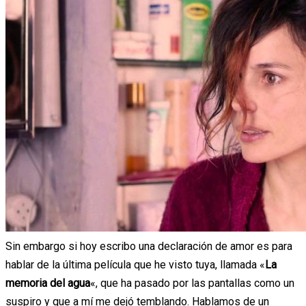
Sin embargo si hoy escribo una declaración de amor es para
hablar de la última película que he visto tuya, llamada «
La
memoria del agua
«, que ha pasado por las pantallas como un
suspiro y que a mí me dejó temblando. Hablamos de un