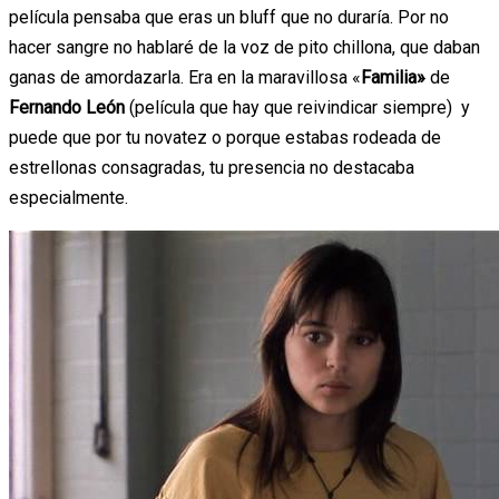
película pensaba que eras un bluff que no duraría. Por no
hacer sangre no hablaré de la voz de pito chillona, que daban
ganas de amordazarla. Era en la maravillosa «
Familia»
de
Fernando León
(película que hay que reivindicar siempre) y
puede que por tu novatez o porque estabas rodeada de
estrellonas consagradas, tu presencia no destacaba
especialmente.