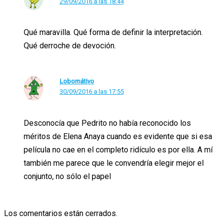
29/09/2016 a las 18:44
Qué maravilla. Qué forma de definir la interpretación.
Qué derroche de devoción.
Lobomátivo
30/09/2016 a las 17:55
Desconocía que Pedrito no había reconocido los
méritos de Elena Anaya cuando es evidente que si esa
película no cae en el completo ridículo es por ella. A mí
también me parece que le convendría elegir mejor el
conjunto, no sólo el papel
Los comentarios están cerrados.