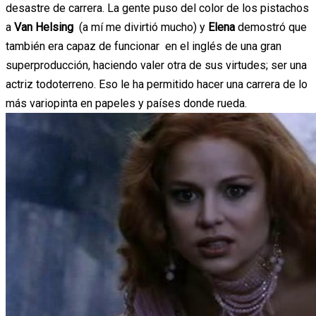
desastre de carrera. La gente puso del color de los pistachos
a
Van Helsing
(a mí me divirtió mucho) y
Elena
demostró que
también era capaz de funcionar en el inglés de una gran
superproducción, haciendo valer otra de sus virtudes; ser una
actriz todoterreno. Eso le ha permitido hacer una carrera de lo
más variopinta en papeles y países donde rueda.