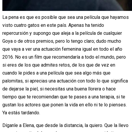
La pena es que es posible que sea una película que hayamos
visto cuatro gatos en este país. Apenas ha tenido
repercursión y supongo que aleja a la película de cualquier
Goya o de otros premios, pero lo tengo claro; dudo mucho
que vaya a ver una actuación femenina igual en todo el año
2016. No es un film que recomendaría a todo el mundo, pero
si eres de los que admites retos, de los que de vez en
cuando le pides a una película que sea algo más que
palomitas, si aprecias una actuación con todo lo que significa
de dejarse la piel, si necesitas una buena llorera o hace
tiempo que te recomiendan que te pases a una terapia, si te
gustan los actores que ponen la vida en ello ni te lo pienses.
Ya estás tardando.
Díganle a Elena, que desde la distancia, la quiero. Que la llevo