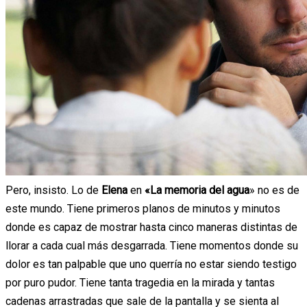
Pero, insisto. Lo de
Elena
en
«La memoria del agua
» no es de
este mundo. Tiene primeros planos de minutos y minutos
donde es capaz de mostrar hasta cinco maneras distintas de
llorar a cada cual más desgarrada. Tiene momentos donde su
dolor es tan palpable que uno querría no estar siendo testigo
por puro pudor. Tiene tanta tragedia en la mirada y tantas
cadenas arrastradas que sale de la pantalla y se sienta al