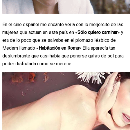
En el cine español me encantó verla con lo merjorcito de las
mujeres que actuan en este país en «
Sólo quiero caminar
» y
era de lo poco que se salvaba en el plomazo lésbico de
Medem llamado «
Habitación en Roma
» Ella aparecía tan
deslumbrante que casi había que ponerse gafas de sol para
poder disfrutarla como se merece.