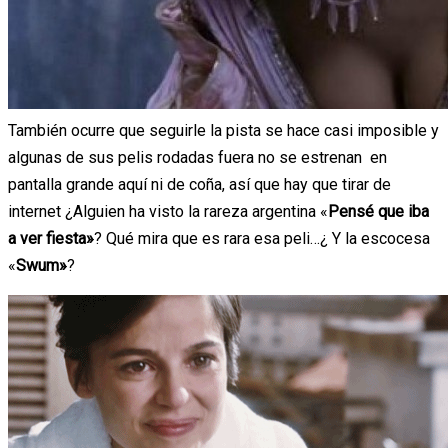
También ocurre que seguirle la pista se hace casi imposible y
algunas de sus pelis rodadas fuera no se estrenan en
pantalla grande aquí ni de coña, así que hay que tirar de
internet ¿Alguien ha visto la rareza argentina «
Pensé que iba
a ver fiesta»
? Qué mira que es rara esa peli…¿ Y la escocesa
«
Swum»
?