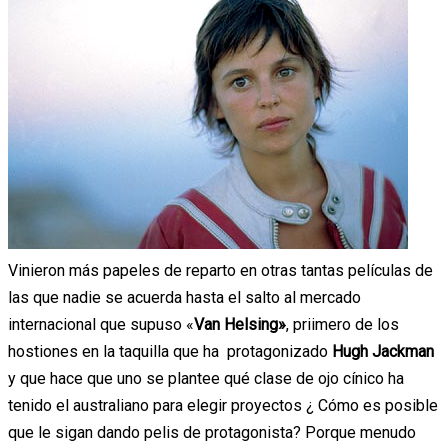
Vinieron más papeles de reparto en otras tantas películas de
las que nadie se acuerda hasta el salto al mercado
internacional que supuso «
Van Helsing»
, priimero de los
hostiones en la taquilla que ha protagonizado
Hugh Jackman
y que hace que uno se plantee qué clase de ojo cínico ha
tenido el australiano para elegir proyectos ¿ Cómo es posible
que le sigan dando pelis de protagonista? Porque menudo