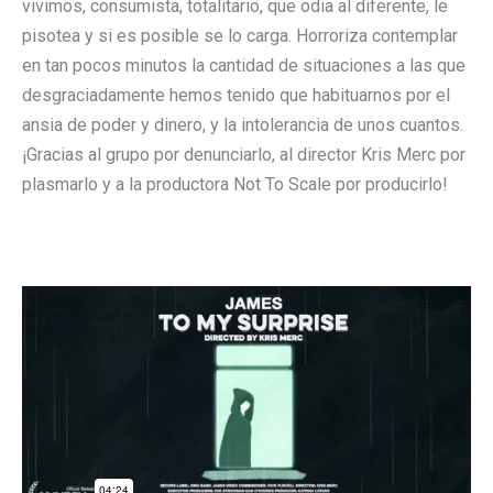
vivimos, consumista, totalitario, que odia al diferente, le
pisotea y si es posible se lo carga. Horroriza contemplar
en tan pocos minutos la cantidad de situaciones a las que
desgraciadamente hemos tenido que habituarnos por el
ansia de poder y dinero, y la intolerancia de unos cuantos.
¡Gracias al grupo por denunciarlo, al director Kris Merc por
plasmarlo y a la productora Not To Scale por producirlo!