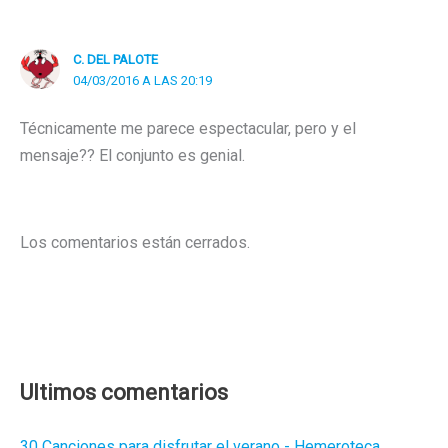
C. DEL PALOTE
04/03/2016 A LAS 20:19
Técnicamente me parece espectacular, pero y el
mensaje?? El conjunto es genial.
Los comentarios están cerrados.
Ultimos comentarios
30 Canciones para disfrutar el verano - Hemeroteca