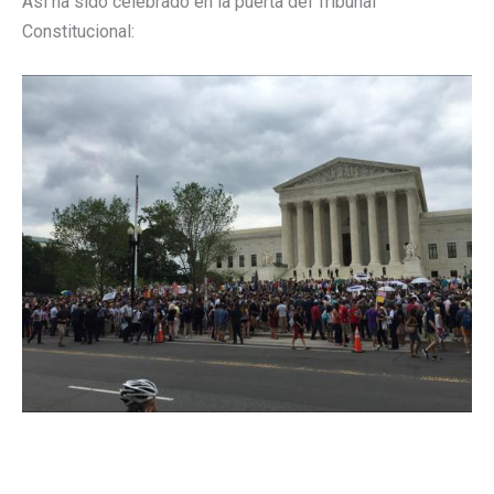
Así ha sido celebrado en la puerta del Tribunal
Constitucional: