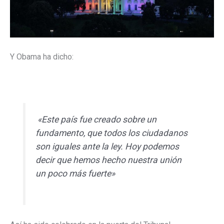
Y Obama ha dicho:
«Este país fue creado sobre un
fundamento, que todos los ciudadanos
son iguales ante la ley. Hoy podemos
decir que hemos hecho nuestra unión
un poco más fuerte»