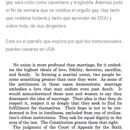
gay será visto como cavernario y troglodita. Además justo
el fin de semana que se celebra el orgullo gay. Hay tanto
que celebrar todavía y tanto que aprender de EEUU y
sobre todo, de sus dirigentes.
Este es el parrafo que explica por qué los homosexuales
pueden casarse en USA: