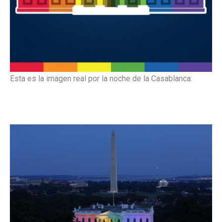
Esta es la imagen real por la noche de la Casablanca: