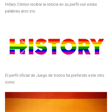
Hillary Clinton recibía la noticia en su perfil con estas
palabras arco iris:
El perfil oficial de Juego de tronos ha preferido este otro
icono: