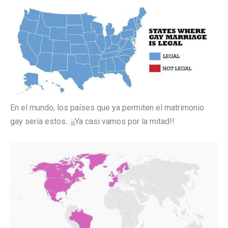
En el mundo, los países que ya permiten el matrimonio
gay sería estos…¡¡Ya casi vamos por la mitad!!