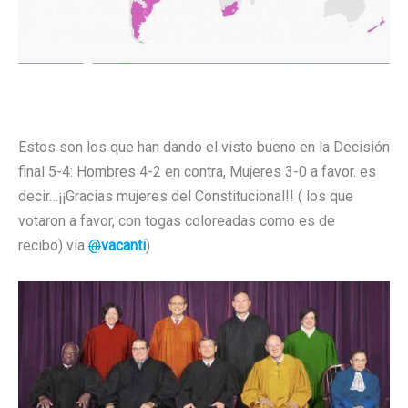
Estos son los que han dando el visto bueno en la Decisión
final 5-4: Hombres 4-2 en contra, Mujeres 3-0 a favor. es
decir…¡¡Gracias mujeres del Constitucional!! ( los que
votaron a favor, con togas coloreadas como es de
recibo) vía
@
vacanti
)