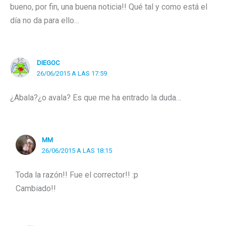
bueno, por fin, una buena noticia!! Qué tal y como está el
día no da para ello…
DIEGOC
26/06/2015 A LAS 17:59
¿Abala?¿o avala? Es que me ha entrado la duda…
MM
26/06/2015 A LAS 18:15
Toda la razón!! Fue el corrector!! :p
Cambiado!!