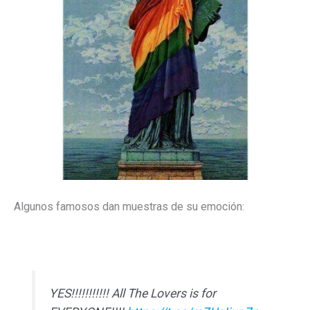
Algunos famosos dan muestras de su emoción:
YES!!!!!!!!!!! All The Lovers is for