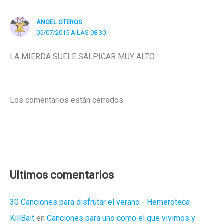
ANGEL OTEROS
05/07/2015 A LAS 08:30
LA MIERDA SUELE SALPICAR MUY ALTO
Los comentarios están cerrados.
Ultimos comentarios
30 Canciones para disfrutar el verano - Hemeroteca
KillBait
en
Canciones para uno como el que vivimos y