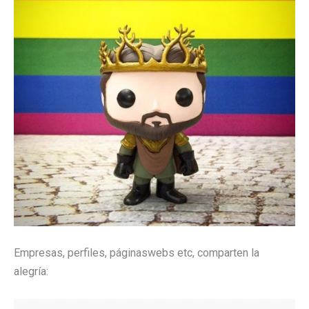
Empresas, perfiles, páginaswebs etc, comparten la
alegría: