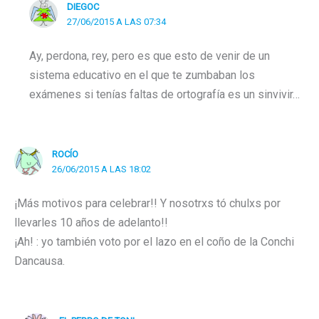
DIEGOC
27/06/2015 A LAS 07:34
Ay, perdona, rey, pero es que esto de venir de un
sistema educativo en el que te zumbaban los
exámenes si tenías faltas de ortografía es un sinvivir…
ROCÍO
26/06/2015 A LAS 18:02
¡Más motivos para celebrar!! Y nosotrxs tó chulxs por
llevarles 10 años de adelanto!!
¡Ah! : yo también voto por el lazo en el coño de la Conchi
Dancausa.