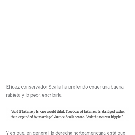
El juez conservador Scalia ha preferido coger una buena
rabieta y lo peor, escribirla:
Y es que, en general, la derecha norteamericana está que