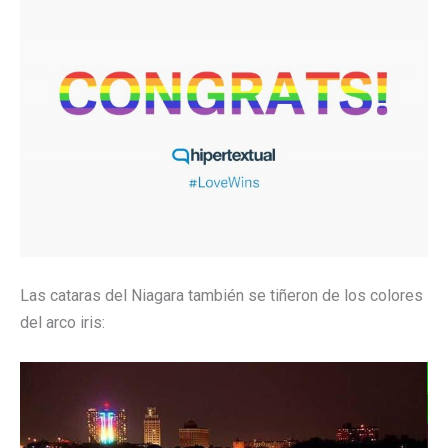
Las cataras del Niagara también se tiñeron de los colores
del arco iris: