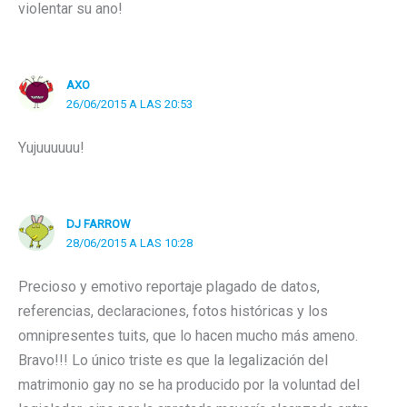
violentar su ano!
AXO
26/06/2015 A LAS 20:53
Yujuuuuuu!
DJ FARROW
28/06/2015 A LAS 10:28
Precioso y emotivo reportaje plagado de datos,
referencias, declaraciones, fotos históricas y los
omnipresentes tuits, que lo hacen mucho más ameno.
Bravo!!! Lo único triste es que la legalización del
matrimonio gay no se ha producido por la voluntad del