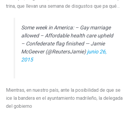
trina, que llevan una semana de disgustos que pa qué…
Some week in America: – Gay marriage
allowed – Affordable health care upheld
– Confederate flag finished — Jamie
McGeever (@ReutersJamie)
junio 26,
2015
Mientras, en nuestro país, ante la posibilidad de que se
ice la bandera en el ayuntamiento madrileño, la delegada
del gobierno