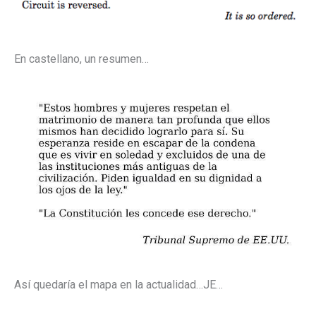
En castellano, un resumen…
Así quedaría el mapa en la actualidad…JE…