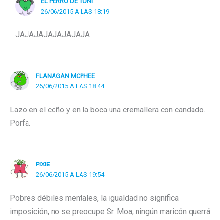
EL PERRO DE TONI
26/06/2015 A LAS 18:19
JAJAJAJAJAJAJAJA
FLANAGAN MCPHEE
26/06/2015 A LAS 18:44
Lazo en el coño y en la boca una cremallera con candado.
Porfa.
PIXIE
26/06/2015 A LAS 19:54
Pobres débiles mentales, la igualdad no significa
imposición, no se preocupe Sr. Moa, ningún maricón querrá