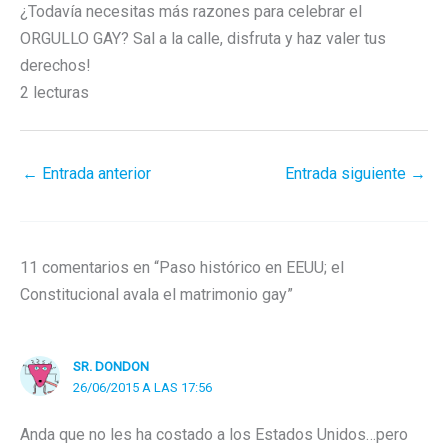
¿Todavía necesitas más razones para celebrar el
ORGULLO GAY? Sal a la calle, disfruta y haz valer tus
derechos!
2 lecturas
←
Entrada anterior
Entrada siguiente
→
11 comentarios en “Paso histórico en EEUU; el
Constitucional avala el matrimonio gay”
SR. DONDON
26/06/2015 A LAS 17:56
Anda que no les ha costado a los Estados Unidos…pero