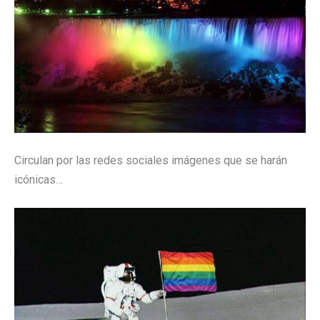
Circulan por las redes sociales imágenes que se harán
icónicas…