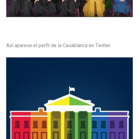
Así aparece el perfil de la Casablanca en Twitter.