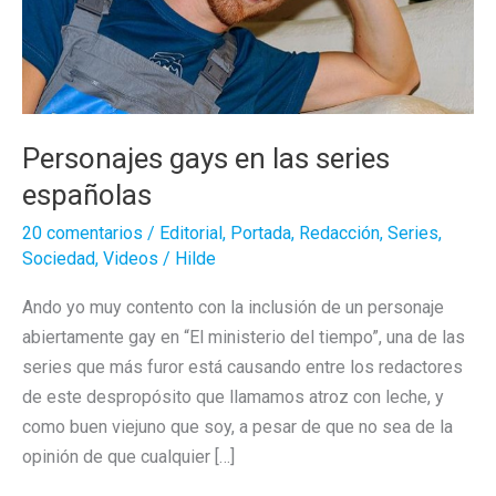
Personajes gays en las series
españolas
20 comentarios
/
Editorial
,
Portada
,
Redacción
,
Series
,
Sociedad
,
Videos
/
Hilde
Ando yo muy contento con la inclusión de un personaje
abiertamente gay en “El ministerio del tiempo”, una de las
series que más furor está causando entre los redactores
de este despropósito que llamamos atroz con leche, y
como buen viejuno que soy, a pesar de que no sea de la
opinión de que cualquier […]