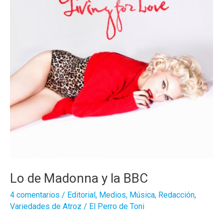
Lo de Madonna y la BBC
4 comentarios
/
Editorial
,
Medios
,
Música
,
Redacción
,
Variedades de Atroz
/
El Perro de Toni