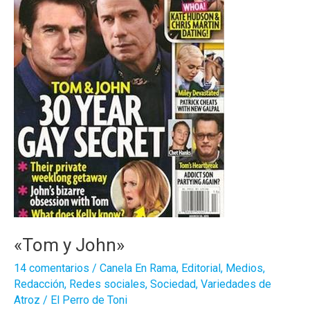
«Tom y John»
14 comentarios
/
Canela En Rama
,
Editorial
,
Medios
,
Redacción
,
Redes sociales
,
Sociedad
,
Variedades de
Atroz
/
El Perro de Toni