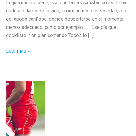
tu queridísimo pene, ese que tantas satisfacciones te ha
dado a lo largo de tu vida, acompañado o en soledad, ese
del apodo cariñoso, decide despertarse en el momento
menos adecuado, como por ejemplo… … Ese día que
decidiste ir en plan comando Todos lo […]
Ese
Leer más »
momento…