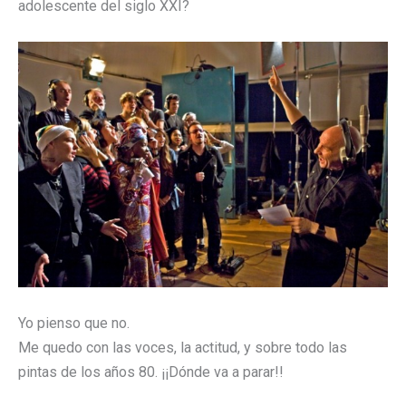
adolescente del siglo XXI?
Yo pienso que no.
Me quedo con las voces, la actitud, y sobre todo las
pintas de los años 80. ¡¡Dónde va a parar!!