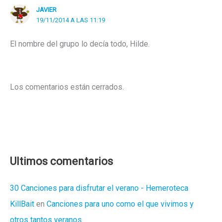
JAVIER
19/11/2014 A LAS 11:19
El nombre del grupo lo decía todo, Hilde.
Los comentarios están cerrados.
Ultimos comentarios
30 Canciones para disfrutar el verano - Hemeroteca
KillBait
en
Canciones para uno como el que vivimos y
otros tantos veranos