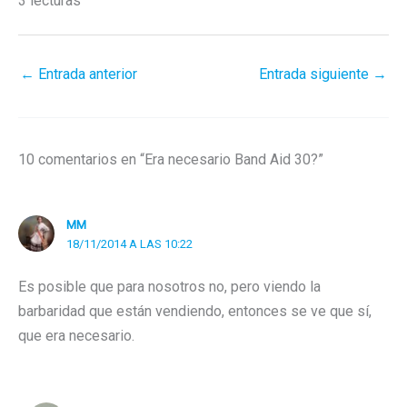
3 lecturas
←
Entrada anterior
Entrada siguiente
→
10 comentarios en “Era necesario Band Aid 30?”
MM
18/11/2014 A LAS 10:22
Es posible que para nosotros no, pero viendo la
barbaridad que están vendiendo, entonces se ve que sí,
que era necesario.