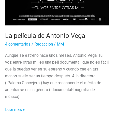
La película de Antonio Vega
4 comentarios
/
Redacción
/
MM
Aunque se estrenó hace unos meses, Antonio Vega. Tu
voz entre otras mil es una peli documental que no es fácil
que la puedas ver en su estreno y cuando cae en tus
manos suele ser un tiempo después. A la directora
( Paloma Concejero ) hay que reconocerle el mérito de
adentrarse en un género ( documental-biografía de
músico)
La
Leer más »