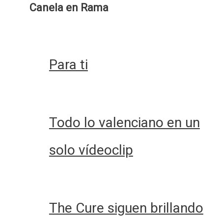
Canela en Rama
Para ti
Todo lo valenciano en un
solo vídeoclip
The Cure siguen brillando