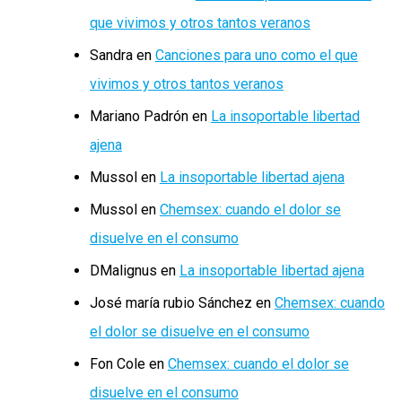
que vivimos y otros tantos veranos
Sandra
en
Canciones para uno como el que
vivimos y otros tantos veranos
Mariano Padrón
en
La insoportable libertad
ajena
Mussol
en
La insoportable libertad ajena
Mussol
en
Chemsex: cuando el dolor se
disuelve en el consumo
DMalignus
en
La insoportable libertad ajena
José maría rubio Sánchez
en
Chemsex: cuando
el dolor se disuelve en el consumo
Fon Cole
en
Chemsex: cuando el dolor se
disuelve en el consumo