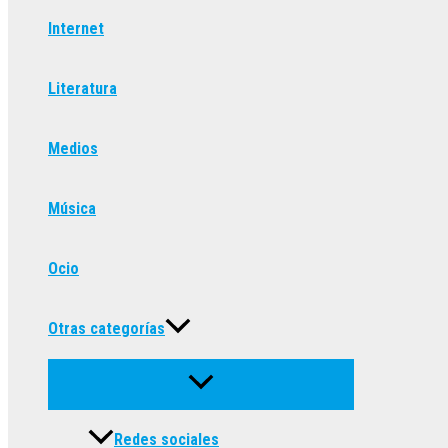
Internet
Literatura
Medios
Música
Ocio
Otras categorías
Redes sociales