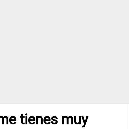
 me tienes muy