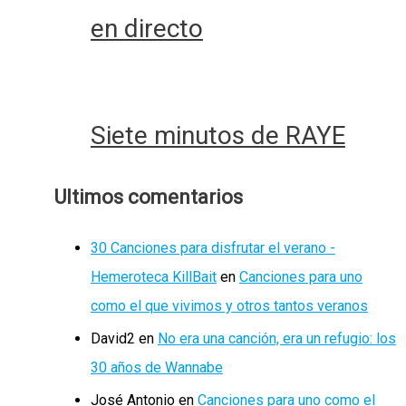
en directo
Siete minutos de RAYE
Ultimos comentarios
30 Canciones para disfrutar el verano -
Hemeroteca KillBait
en
Canciones para uno
como el que vivimos y otros tantos veranos
David2
en
No era una canción, era un refugio: los
30 años de Wannabe
José Antonio
en
Canciones para uno como el