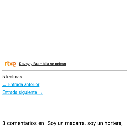
Rovny y Brambilla se pelean
5 lecturas
←
Entrada anterior
Entrada siguiente
→
3 comentarios en “Soy un macarra, soy un hortera,