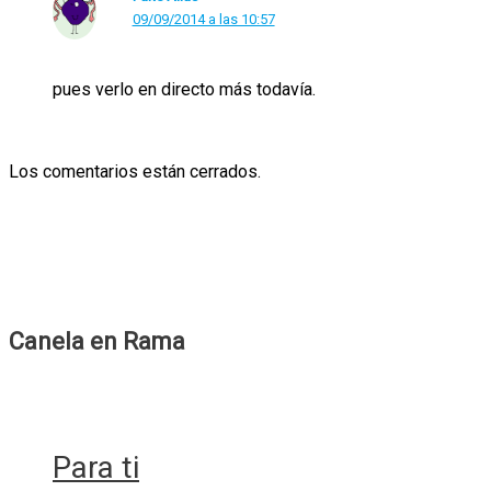
09/09/2014 a las 10:57
pues verlo en directo más todavía.
Los comentarios están cerrados.
Canela en Rama
Para ti