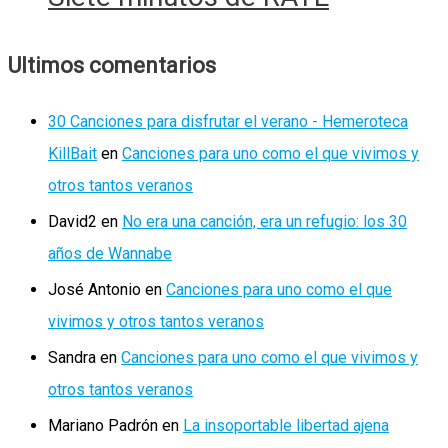
Ultimos comentarios
30 Canciones para disfrutar el verano - Hemeroteca
KillBait
en
Canciones para uno como el que vivimos y
otros tantos veranos
David2
en
No era una canción, era un refugio: los 30
años de Wannabe
José Antonio
en
Canciones para uno como el que
vivimos y otros tantos veranos
Sandra
en
Canciones para uno como el que vivimos y
otros tantos veranos
Mariano Padrón
en
La insoportable libertad ajena