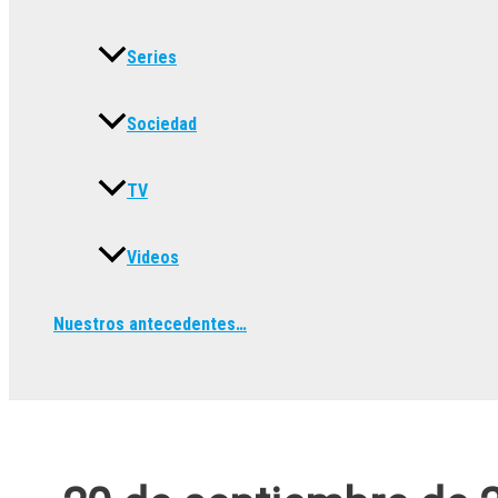
Series
Sociedad
TV
Videos
Nuestros antecedentes…
Buscar