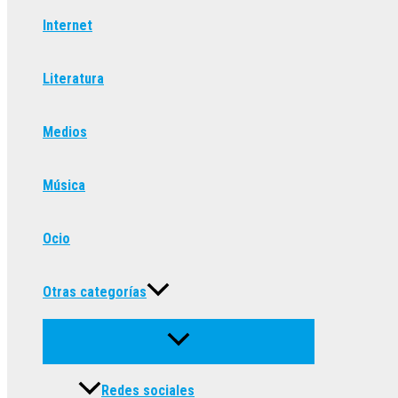
Internet
Literatura
Medios
Música
Ocio
Otras categorías
Redes sociales