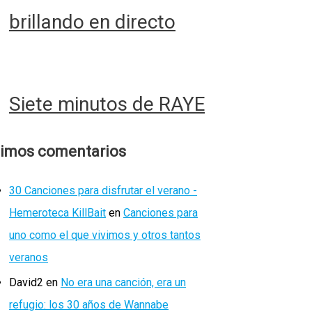
brillando en directo
Siete minutos de RAYE
timos comentarios
30 Canciones para disfrutar el verano -
Hemeroteca KillBait
en
Canciones para
uno como el que vivimos y otros tantos
veranos
David2
en
No era una canción, era un
refugio: los 30 años de Wannabe