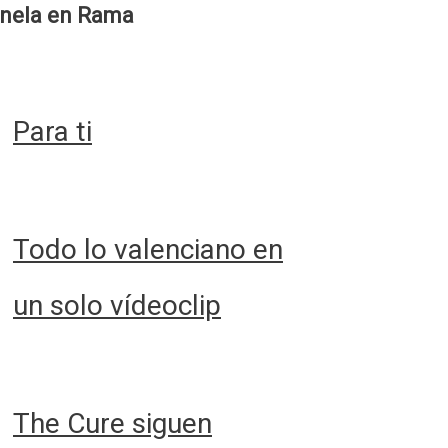
nela en Rama
Para ti
Todo lo valenciano en
un solo vídeoclip
The Cure siguen