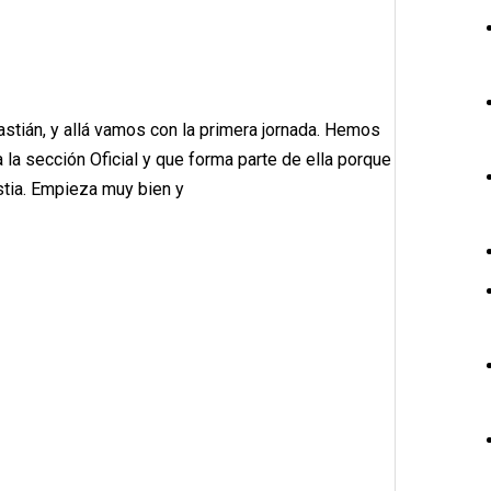
stián, y allá vamos con la primera jornada. Hemos
 la sección Oficial y que forma parte de ella porque
stia. Empieza muy bien y