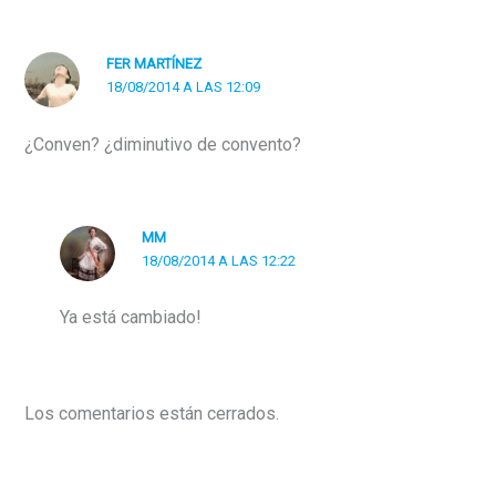
FER MARTÍNEZ
18/08/2014 A LAS 12:09
¿Conven? ¿diminutivo de convento?
MM
18/08/2014 A LAS 12:22
Ya está cambiado!
Los comentarios están cerrados.