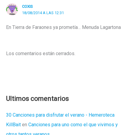
COXIS
18/08/2014 A LAS 12:31
En Tierra de Faraones ya prometía… Menuda Lagartona
Los comentarios están cerrados.
Ultimos comentarios
30 Canciones para disfrutar el verano - Hemeroteca
KillBait
en
Canciones para uno como el que vivimos y
otros tantos veranos