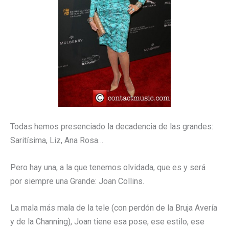
Todas hemos presenciado la decadencia de las grandes:
Saritísima, Liz, Ana Rosa…
Pero hay una, a la que tenemos olvidada, que es y será
por siempre una Grande: Joan Collins.
La mala más mala de la tele (con perdón de la Bruja Avería
y de la Channing), Joan tiene esa pose, ese estilo, ese