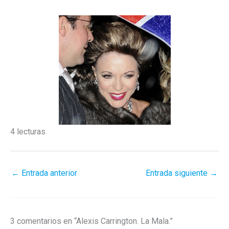
4 lecturas
←
Entrada anterior
Entrada siguiente
→
3 comentarios en “Alexis Carrington. La Mala.”