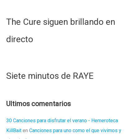
The Cure siguen brillando en
directo
Siete minutos de RAYE
Ultimos comentarios
30 Canciones para disfrutar el verano - Hemeroteca
KillBait
en
Canciones para uno como el que vivimos y