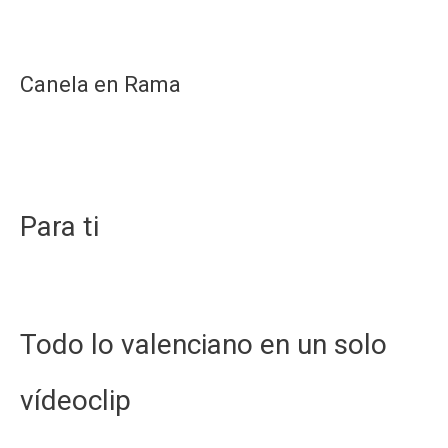
Canela en Rama
Para ti
Todo lo valenciano en un solo
vídeoclip