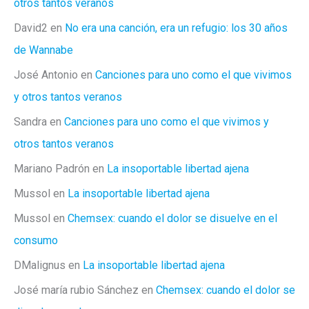
otros tantos veranos
David2
en
No era una canción, era un refugio: los 30 años
de Wannabe
José Antonio
en
Canciones para uno como el que vivimos
y otros tantos veranos
Sandra
en
Canciones para uno como el que vivimos y
otros tantos veranos
Mariano Padrón
en
La insoportable libertad ajena
Mussol
en
La insoportable libertad ajena
Mussol
en
Chemsex: cuando el dolor se disuelve en el
consumo
DMalignus
en
La insoportable libertad ajena
José maría rubio Sánchez
en
Chemsex: cuando el dolor se