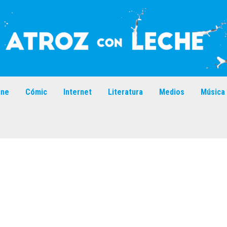
ine
Cómic
Internet
Literatura
Medios
Música