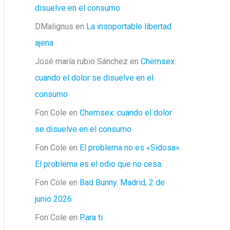
disuelve en el consumo
DMalignus
en
La insoportable libertad
ajena
José maría rubio Sánchez
en
Chemsex:
cuando el dolor se disuelve en el
consumo
Fon Cole
en
Chemsex: cuando el dolor
se disuelve en el consumo
Fon Cole
en
El problema no es «Sidosa».
El problema es el odio que no cesa.
Fon Cole
en
Bad Bunny. Madrid, 2 de
junio 2026
Fon Cole
en
Para ti